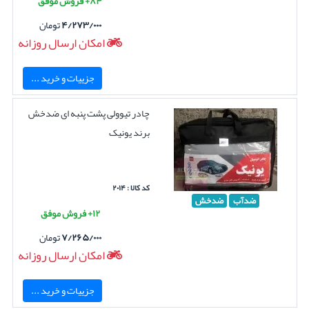
۸۴+ فروش موفق
۴/۲۷۳/۰۰۰
تومان
امکان ارسال روزانه
جزییات و خرید ...
چادر تیوولی پشت پنبه ای ضدخش
برند یونیک
کد کالا : ۲۰۱۴
ضدآب
ضدخش
۱۲+ فروش موفق
۷/۲۶۵/۰۰۰
تومان
امکان ارسال روزانه
جزییات و خرید ...