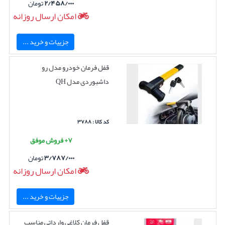
۲/۴۵۸/۰۰۰
تومان
امکان ارسال روزانه
جزییات و خرید ...
قفل فرمان خودرو مدل رو
داشبوردی مدل QH
کد کالا : ۳۷۸۸
۷+ فروش موفق
۳/۷۸۷/۰۰۰
تومان
امکان ارسال روزانه
جزییات و خرید ...
قفل فرمان کلاغی وارداتی مناسب