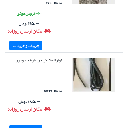
کد کالا : ۲۶۶۰
۱۰۰+ فروش موفق
۱۹۵/۰۰۰
تومان
امکان ارسال روزانه
جزییات و خرید ...
نوار لاستیکی دور باربند خودرو
کد کالا : ۱۵۴۳۱
۲۸۵/۰۰۰
تومان
امکان ارسال روزانه