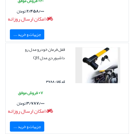
۲۰+ فروش موفق
۲/۴۵۸/۰۰۰
تومان
امکان ارسال روزانه
جزییات و خرید ...
قفل فرمان خودرو مدل رو
داشبوردی مدل QH
کد کالا : ۳۷۸۸
۷+ فروش موفق
۳/۷۸۷/۰۰۰
تومان
امکان ارسال روزانه
جزییات و خرید ...