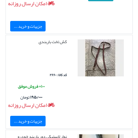
امکان ارسال روزانه
جزییات و خرید ...
کش تخت باربندی
کد کالا : ۲۶۶۰
۱۰۰+ فروش موفق
۱۹۵/۰۰۰
تومان
امکان ارسال روزانه
جزییات و خرید ...
نوار لاستیکی دور باربند خودرو