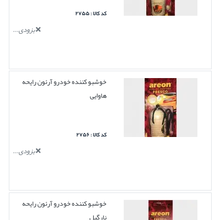
کد کالا : ۲۷۵۵
بزودی...
خوشبو کننده خودرو آرئون رایحه
هاوایی
کد کالا : ۲۷۵۶
بزودی...
خوشبو کننده خودرو آرئون رایحه
نارگیل