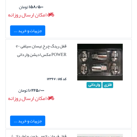
۱۵۸/۵۰۰
تومان
امکان ارسال روزانه
جزییات و خرید ...
قفل رینگ چرخ نیسان سیلفی e-
POWER مکس ادیشن وارداتی
کد کالا : ۱۲۳۶۷
فلزی
وارداتی
۱/۲۲۵/۰۰۰
تومان
امکان ارسال روزانه
جزییات و خرید ...
قفل فرمان باتومی خودرو (وارداتی)