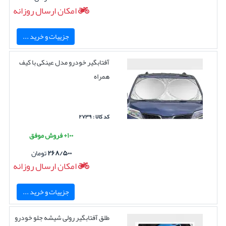
امکان ارسال روزانه
جزییات و خرید ...
آفتابگیر خودرو مدل عینکی با کیف
همراه
کد کالا : ۲۷۳۹
۱۰۰+ فروش موفق
۲۶۸/۵۰۰
تومان
امکان ارسال روزانه
جزییات و خرید ...
طلق آفتابگیر رولی شیشه جلو خودرو