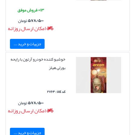
۱۳+ فروش موفق
۵۷۸/۵۰۰
تومان
امکان ارسال روزانه
جزییات و خرید ...
خوشبو کننده خودرو آرئون با رایحه
بورلی هیلز
کد کالا : ۲۷۶۴
۵۷۸/۵۰۰
تومان
امکان ارسال روزانه
جزییات و خرید ...