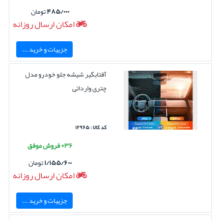
۴۸۵/۰۰۰
تومان
امکان ارسال روزانه
جزییات و خرید ...
آفتابگیر شیشه جلو خودرو مدل
چتری وارداتی
کد کالا : ۱۲۹۶۵
۳۶+ فروش موفق
۱/۱۵۵/۶۰۰
تومان
امکان ارسال روزانه
جزییات و خرید ...