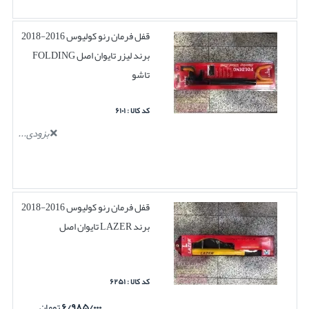
قفل فرمان رنو کولیوس 2016-2018
برند لیزر تایوان اصل FOLDING
تاشو
کد کالا : ۶۱۰۱
بزودی...
قفل فرمان رنو کولیوس 2016-2018
برند LAZER تایوان اصل
کد کالا : ۶۲۵۱
۶/۹۸۵/۰۰۰
تومان