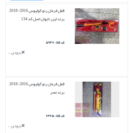
قفل فرمان رنو کولیوس 2016-2018
برند لیزر تایوان اصل کد 134
کد کالا : ۵۹۴۷
بزودی...
قفل فرمان رنو کولیوس 2016-2018
برند نصر
کد کالا : ۶۴۶۵
بزودی...