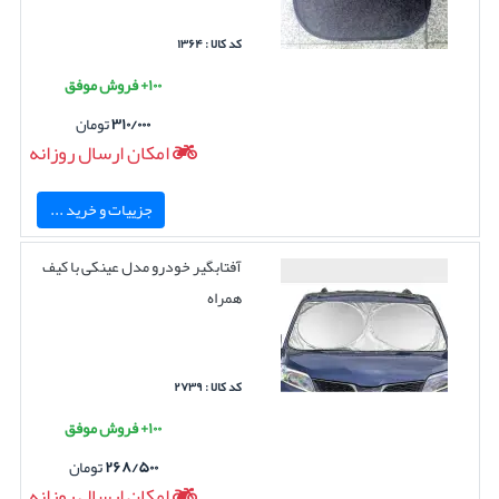
کد کالا : ۱۳۶۴
۱۰۰+ فروش موفق
۳۱۰/۰۰۰
تومان
امکان ارسال روزانه
جزییات و خرید ...
آفتابگیر خودرو مدل عینکی با کیف
همراه
کد کالا : ۲۷۳۹
۱۰۰+ فروش موفق
۲۶۸/۵۰۰
تومان
امکان ارسال روزانه