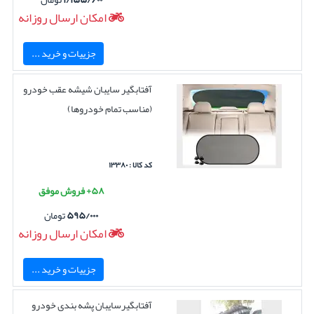
امکان ارسال روزانه
جزییات و خرید ...
آفتابگیر سایبان شیشه عقب خودرو
(مناسب تمام خودروها)
کد کالا : ۱۳۳۸۰
۵۸+ فروش موفق
۵۹۵/۰۰۰
تومان
امکان ارسال روزانه
جزییات و خرید ...
آفتابگیرسایبان پشه بندی خودرو