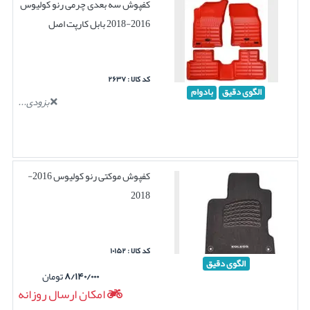
کفپوش سه بعدی چرمی رنو کولیوس
2016-2018 بابل کارپت اصل
کد کالا : ۲۶۳۷
الگوی دقیق
بادوام
بزودی...
کفپوش موکتی رنو کولیوس 2016-
2018
کد کالا : ۱۰۱۵۲
الگوی دقیق
۸/۱۴۰/۰۰۰
تومان
امکان ارسال روزانه