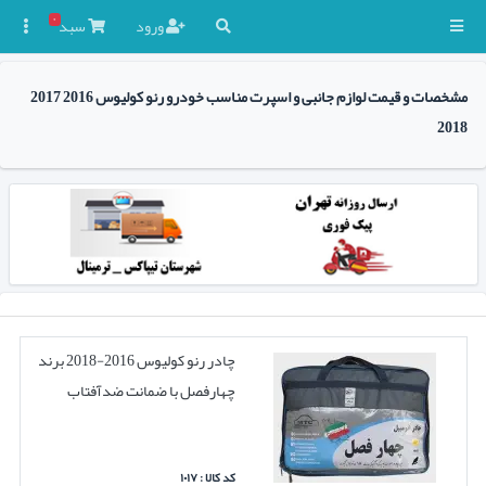
۰
ورود
سبد

مشخصات و قیمت لوازم جانبی و اسپرت مناسب خودرو رنو کولیوس 2016 2017
2018
چادر رنو کولیوس 2016-2018 برند
چهارفصل با ضمانت ضدآفتاب
کد کالا : ۱۰۱۷