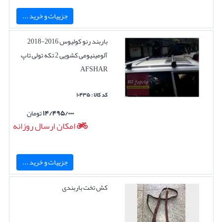
جزییات و خرید ...
باربند رنو کولیوس 2016-2018
آلومینیومی کشویی 2 تکه تولی تاپ
AFSHAR
کد کالا : ۱۰۴۳۵
۱۴/۴۹۵/۰۰۰
تومان
امکان ارسال روزانه
جزییات و خرید ...
کش تخت باربندی