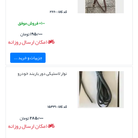
کد کالا : ۲۶۶۰
۱۰۰+ فروش موفق
۱۹۵/۰۰۰
تومان
امکان ارسال روزانه
جزییات و خرید ...
نوار لاستیکی دور باربند خودرو
کد کالا : ۱۵۴۳۱
۲۸۵/۰۰۰
تومان
امکان ارسال روزانه