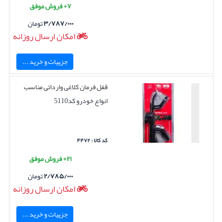
۷+ فروش موفق
۳/۷۸۷/۰۰۰
تومان
امکان ارسال روزانه
جزییات و خرید ...
قفل فرمان کلاغی وارداتی مناسب
انواع خودرو کد5110
کد کالا : ۴۴۷۲
۲۱+ فروش موفق
۲/۷۸۵/۰۰۰
تومان
امکان ارسال روزانه
جزییات و خرید ...