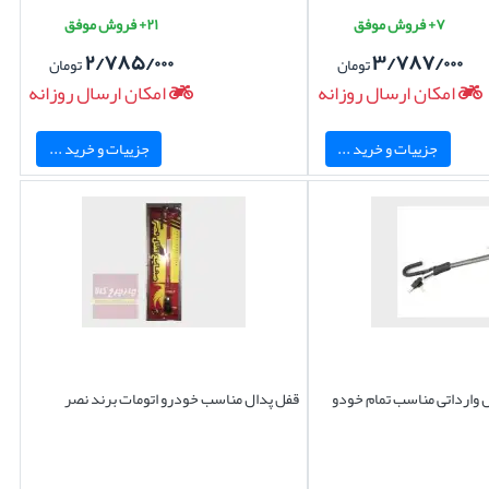
۷+ فروش موفق
۲۱+ فروش موفق
۲/۷۸۵/۰۰۰
۳/۷۸۷/۰۰۰
تومان
تومان
امکان ارسال روزانه
امکان ارسال روزانه
جزییات و خرید ...
جزییات و خرید ...
ل وارداتی مناسب تمام خودو
قفل پدال مناسب خودرو اتومات برند نصر