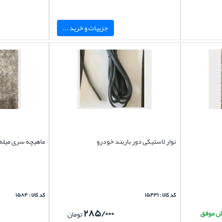
جزییات و خرید ...
نوار لاستیکی دور باربند خودرو
ماهیچه سری میله 
کد کالا : ۱۵۴۳۱
کد کالا : ۱۵۸۴
۲۸۵/۰۰۰
تومان