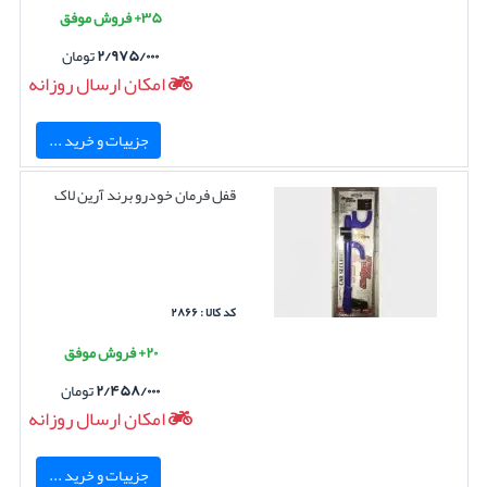
۳۵+ فروش موفق
۲/۹۷۵/۰۰۰
تومان
امکان ارسال روزانه
جزییات و خرید ...
قفل فرمان خودرو برند آرین لاک
کد کالا : ۲۸۶۶
۲۰+ فروش موفق
۲/۴۵۸/۰۰۰
تومان
امکان ارسال روزانه
جزییات و خرید ...