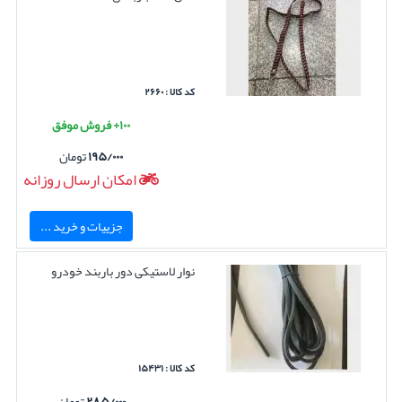
کد کالا : ۲۶۶۰
۱۰۰+ فروش موفق
۱۹۵/۰۰۰
تومان
امکان ارسال روزانه
جزییات و خرید ...
نوار لاستیکی دور باربند خودرو
کد کالا : ۱۵۴۳۱
۲۸۵/۰۰۰
تومان