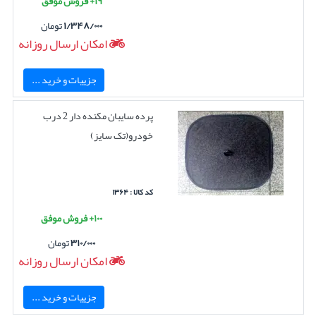
۱۹+ فروش موفق
۱/۳۴۸/۰۰۰
تومان
امکان ارسال روزانه
جزییات و خرید ...
پرده سایبان مکنده دار 2 درب
خودرو(تک سایز)
کد کالا : ۱۳۶۴
۱۰۰+ فروش موفق
۳۱۰/۰۰۰
تومان
امکان ارسال روزانه
جزییات و خرید ...