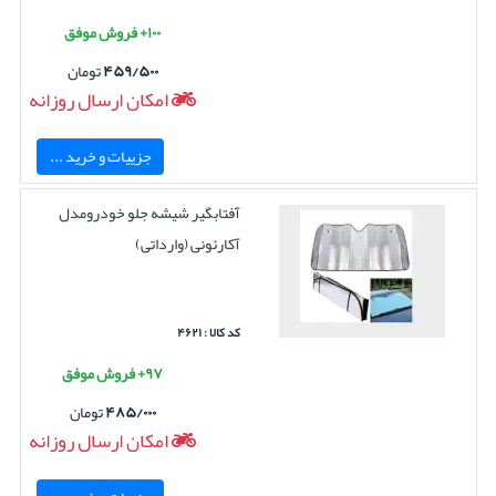
۱۰۰+ فروش موفق
۴۵۹/۵۰۰
تومان
امکان ارسال روزانه
جزییات و خرید ...
آفتابگیر شیشه جلو خودرومدل
آکارئونی (وارداتی)
کد کالا : ۴۶۲۱
۹۷+ فروش موفق
۴۸۵/۰۰۰
تومان
امکان ارسال روزانه