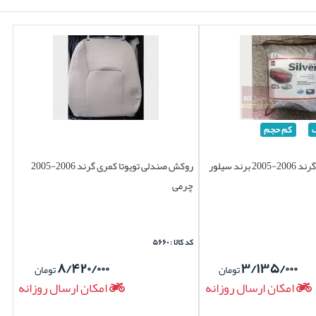
کم حجم
چادر تویوتا کمری گرند 2006-2005 برند سیلور
روکش صندلی تویوتا کمری گرند 2006-2005
چرمی
کد کالا : ۵۶۶۰
۸/۴۲۰/۰۰۰
۳/۱۳۵/۰۰۰
تومان
تومان
امکان ارسال روزانه
امکان ارسال روزانه