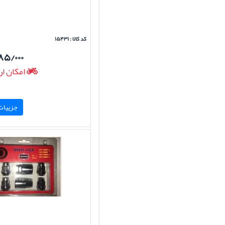
کد کالا : ۱۵۴۳۱
۸۵/۰۰۰
امکان ار
جزییات 