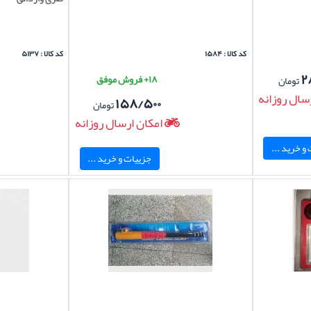
کد کالا : ۱۵۸۴
کد کالا : ۵۱۳۷
۲
۱۸+ فروش موفق
تومان
سال روزانه
۱۵۸/۵۰۰
تومان
امکان ارسال روزانه
و خرید ...
جزییات و خرید ...