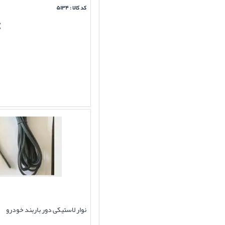
کد کالا : ۵۱۳۴
نوار لاستیکی دور باربند خودرو