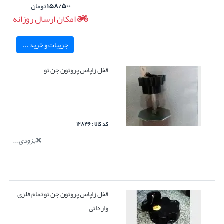
۱۵۸/۵۰۰
تومان
امکان ارسال روزانه
جزییات و خرید ...
قفل زاپاس پروتون جن تو
کد کالا : ۱۲۸۴۶
بزودی...
قفل زاپاس پروتون جن تو تمام فلزی
وارداتی