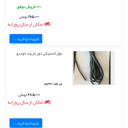
۱۰۰+ فروش موفق
۱۹۵/۰۰۰
تومان
امکان ارسال روزانه
جزییات و خرید ...
نوار لاستیکی دور باربند خودرو
کد کالا : ۱۵۴۳۱
۲۸۵/۰۰۰
تومان
امکان ارسال روزانه
جزییات و خرید ...