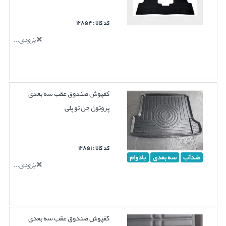
کد کالا : ۱۲۸۵۴
بزودی...
کفپوش صندوق عقب سه بعدی
پروتون جن تو پلی
کد کالا : ۱۲۸۵۱
ضدآب
سه بعدی
بادوام
بزودی...
کفپوش صندوق عقب سه بعدی