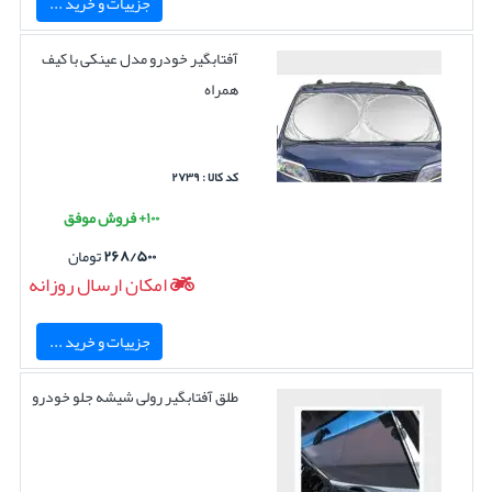
جزییات و خرید ...
آفتابگیر خودرو مدل عینکی با کیف
همراه
کد کالا : ۲۷۳۹
۱۰۰+ فروش موفق
۲۶۸/۵۰۰
تومان
امکان ارسال روزانه
جزییات و خرید ...
طلق آفتابگیر رولی شیشه جلو خودرو