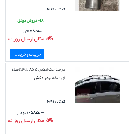
کد کالا : ۱۵۸۴
۱۸+ فروش موفق
۱۵۸/۵۰۰
تومان
امکان ارسال روزانه
جزییات و خرید ...
باربند جک ایکس ۵ KMC X5 میله
ای 4 تکه بهمراه کش
کد کالا : ۱۰۳۹۲
۲/۵۸۵/۰۰۰
تومان
امکان ارسال روزانه