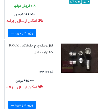
فلزی
وارداتی
۱۸+ فروش موفق
۱/۱۶۶/۵۰۰
تومان
امکان ارسال روزانه
جزییات و خرید ...
قفل رینگ چرخ جک ایکس ۵ KMC
X5 تولید داخل
کد کالا : ۱۰۴۱۸
۶۹۵/۰۰۰
تومان
امکان ارسال روزانه
جزییات و خرید ...