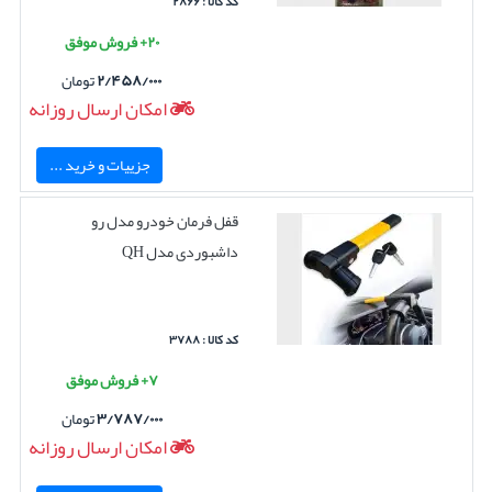
کد کالا : ۲۸۶۶
۲۰+ فروش موفق
۲/۴۵۸/۰۰۰
تومان
امکان ارسال روزانه
جزییات و خرید ...
قفل فرمان خودرو مدل رو
داشبوردی مدل QH
کد کالا : ۳۷۸۸
۷+ فروش موفق
۳/۷۸۷/۰۰۰
تومان
امکان ارسال روزانه