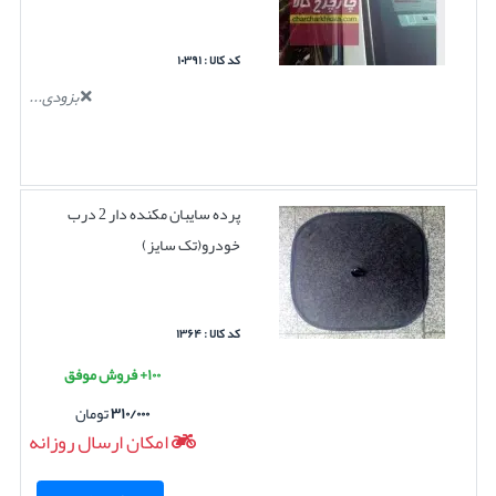
کد کالا : ۱۰۳۹۱
بزودی...
پرده سایبان مکنده دار 2 درب
خودرو(تک سایز)
کد کالا : ۱۳۶۴
۱۰۰+ فروش موفق
۳۱۰/۰۰۰
تومان
امکان ارسال روزانه