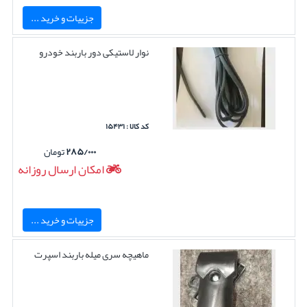
جزییات و خرید ...
نوار لاستیکی دور باربند خودرو
کد کالا : ۱۵۴۳۱
۲۸۵/۰۰۰
تومان
امکان ارسال روزانه
جزییات و خرید ...
ماهیچه سری میله باربند اسپرت