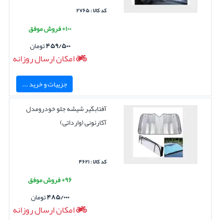
کد کالا : ۲۷۶۵
۱۰۰+ فروش موفق
۴۵۹/۵۰۰
تومان
امکان ارسال روزانه
جزییات و خرید ...
آفتابگیر شیشه جلو خودرومدل
آکارئونی (وارداتی)
کد کالا : ۴۶۲۱
۹۶+ فروش موفق
۴۸۵/۰۰۰
تومان
امکان ارسال روزانه