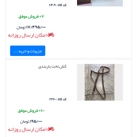
کد کالا : ۱۰۴۰۹
۷+ فروش موفق
۱۷/۴۹۵/۰۰۰
تومان
امکان ارسال روزانه
جزییات و خرید ...
کش تخت باربندی
کد کالا : ۲۶۶۰
۱۰۰+ فروش موفق
۱۹۵/۰۰۰
تومان
امکان ارسال روزانه