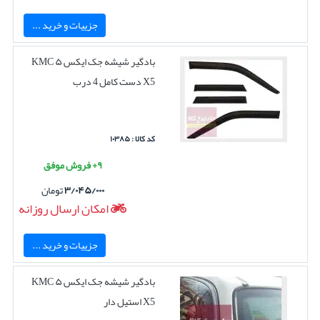
جزییات و خرید ...
بادگیر شیشه جک ایکس ۵ KMC
X5 دست کامل 4 درب
کد کالا : ۱۰۳۸۵
۹+ فروش موفق
۳/۰۴۵/۰۰۰
تومان
امکان ارسال روزانه
جزییات و خرید ...
بادگیر شیشه جک ایکس ۵ KMC
X5 استیل دار