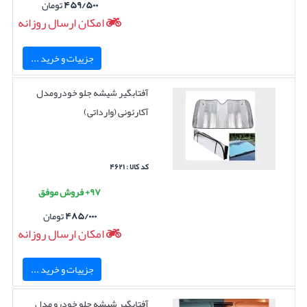
۴۵۹/۵۰۰
تومان
امکان ارسال روزانه
جزییات و خرید ...
آفتابگیر شیشه جلو خودرومدل
آکارئونی (وارداتی)
کد کالا : ۴۶۲۱
۹۷+ فروش موفق
۴۸۵/۰۰۰
تومان
امکان ارسال روزانه
جزییات و خرید ...
آفتابگیر شیشه جلو خودرو مدل