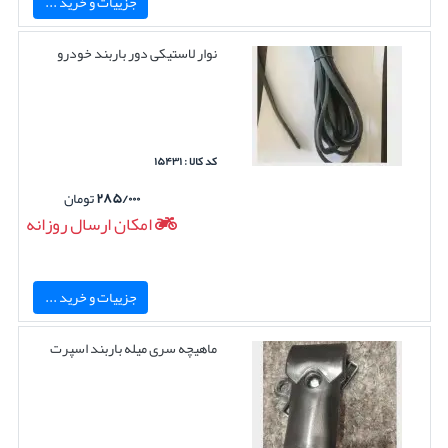
جزییات و خرید ...
نوار لاستیکی دور باربند خودرو
کد کالا : ۱۵۴۳۱
۲۸۵/۰۰۰
تومان
امکان ارسال روزانه
جزییات و خرید ...
ماهیچه سری میله باربند اسپرت