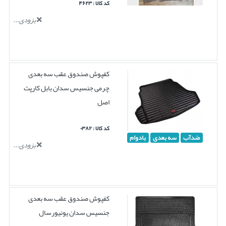
کد کالا : ۴۶۲۳
بزودی...
کفپوش صندوق عقب سه بعدی
چرمی جنسیس سدان بابل کارپت
اصل
کد کالا : ۰۳۸۲
ضدآب
سه بعدی
بادوام
بزودی...
کفپوش صندوق عقب سه بعدی
جنسیس سدان یونیورسال