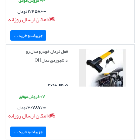
۲۰+ فروش موفق
۲/۴۵۸/۰۰۰
تومان
امکان ارسال روزانه
جزییات و خرید ...
قفل فرمان خودرو مدل رو
داشبوردی مدل QH
کد کالا : ۳۷۸۸
۷+ فروش موفق
۳/۷۸۷/۰۰۰
تومان
امکان ارسال روزانه
جزییات و خرید ...