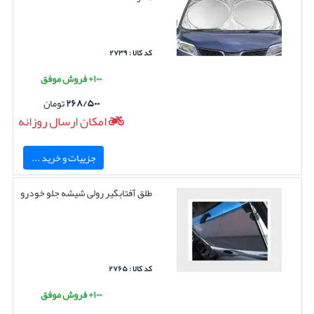
کد کالا : ۲۷۳۹
۱۰۰+ فروش موفق
۲۶۸/۵۰۰
تومان
امکان ارسال روزانه
جزییات و خرید ...
طلق آفتابگیر رولی شیشه جلو خودرو
کد کالا : ۲۷۶۵
۱۰۰+ فروش موفق