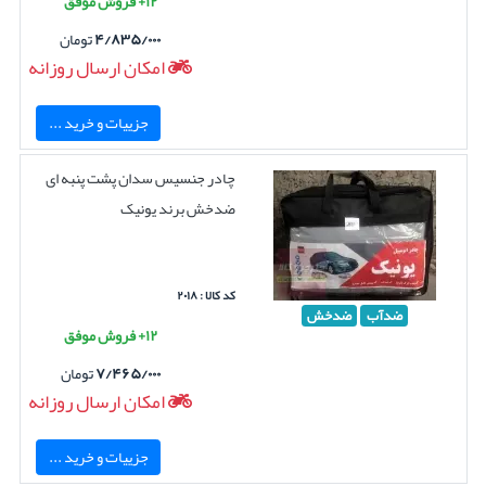
۱۲+ فروش موفق
۴/۸۳۵/۰۰۰
تومان
امکان ارسال روزانه
جزییات و خرید ...
چادر جنسیس سدان پشت پنبه ای
ضدخش برند یونیک
کد کالا : ۲۰۱۸
ضدآب
ضدخش
۱۲+ فروش موفق
۷/۴۶۵/۰۰۰
تومان
امکان ارسال روزانه
جزییات و خرید ...