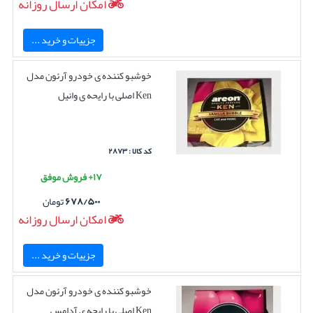
امکان ارسال روزانه
جزییات و خرید ...
خوشبو کننده ی خودرو آرئون مدل
Ken اصلی با رایحه ی وانیل
کد کالا : ۲۸۷۳
۱۷+ فروش موفق
۶۷۸/۵۰۰
تومان
امکان ارسال روزانه
جزییات و خرید ...
خوشبو کننده ی خودرو آرئون مدل
Ken اصلی با رایحه ی آدامس