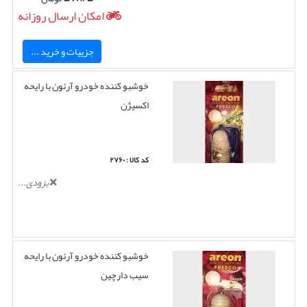
امکان ارسال روزانه
جزییات و خرید ...
خوشبو کننده خودرو آرئون با رایحه
اکسیژن
کد کالا : ۲۷۶۰
بزودی...
خوشبو کننده خودرو آرئون با رایحه
سیب دارچین