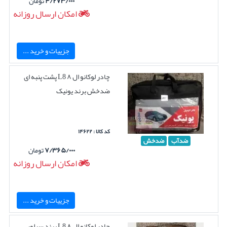
۴/۲۷۳/۰۰۰
تومان
امکان ارسال روزانه
جزییات و خرید ...
چادر لوکانو ال ۸ L8 پشت پنبه ای
ضدخش برند یونیک
کد کالا : ۱۴۶۲۲
ضدآب
ضدخش
۷/۳۶۵/۰۰۰
تومان
امکان ارسال روزانه
جزییات و خرید ...
چادر لوکانو ال ۸ L8 برند سیلور