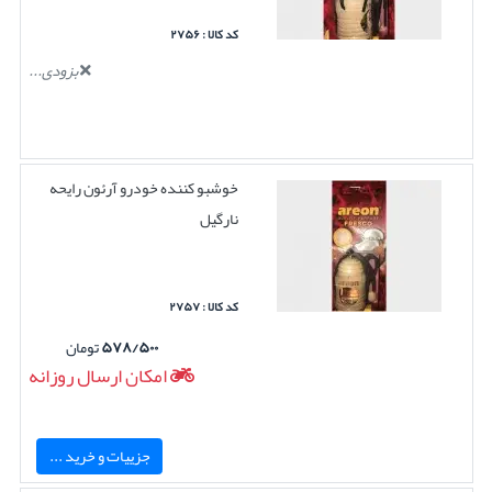
کد کالا : ۲۷۵۶
بزودی...
خوشبو کننده خودرو آرئون رایحه
نارگیل
کد کالا : ۲۷۵۷
۵۷۸/۵۰۰
تومان
امکان ارسال روزانه
جزییات و خرید ...