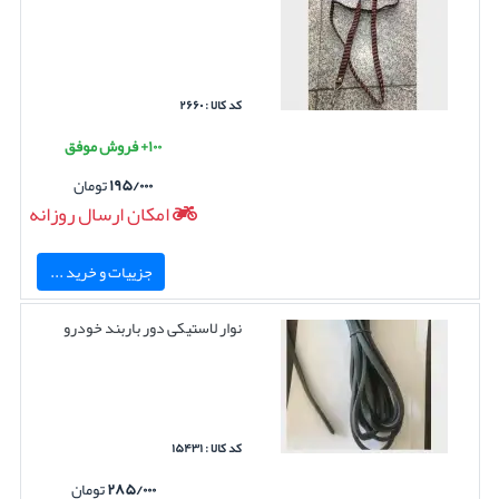
کد کالا : ۲۶۶۰
۱۰۰+ فروش موفق
۱۹۵/۰۰۰
تومان
امکان ارسال روزانه
جزییات و خرید ...
نوار لاستیکی دور باربند خودرو
کد کالا : ۱۵۴۳۱
۲۸۵/۰۰۰
تومان