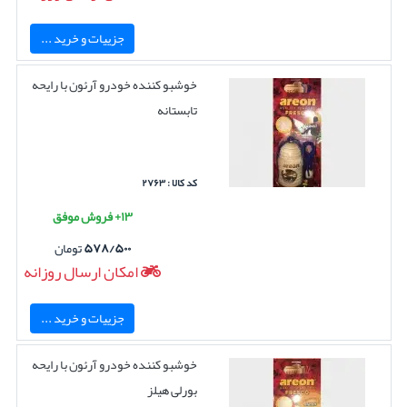
جزییات و خرید ...
خوشبو کننده خودرو آرئون با رایحه
تابستانه
کد کالا : ۲۷۶۳
۱۳+ فروش موفق
۵۷۸/۵۰۰
تومان
امکان ارسال روزانه
جزییات و خرید ...
خوشبو کننده خودرو آرئون با رایحه
بورلی هیلز