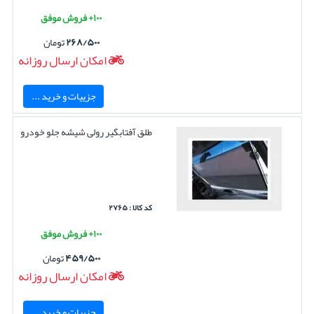
۱۰۰+ فروش موفق
۲۶۸/۵۰۰
تومان
امکان ارسال روزانه
جزییات و خرید ...
طلق آفتابگیر رولی شیشه جلو خودرو
کد کالا : ۲۷۶۵
۱۰۰+ فروش موفق
۴۵۹/۵۰۰
تومان
امکان ارسال روزانه
جزییات و خرید ...