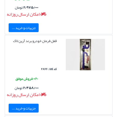
۲/۹۷۵/۰۰۰
تومان
امکان ارسال روزانه
جزییات و خرید ...
قفل فرمان خودرو برند آرین لاک
کد کالا : ۲۸۶۶
۲۰+ فروش موفق
۲/۴۵۸/۰۰۰
تومان
امکان ارسال روزانه
جزییات و خرید ...