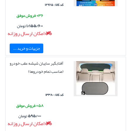
کد کالا : ۱۲۹۶۵
۳۶+ فروش موفق
۱/۱۵۵/۶۰۰
تومان
امکان ارسال روزانه
جزییات و خرید ...
آفتابگیر سایبان شیشه عقب خودرو
(مناسب تمام خودروها)
کد کالا : ۱۳۳۸۰
۵۸+ فروش موفق
۵۹۵/۰۰۰
تومان
امکان ارسال روزانه