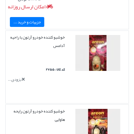
امکان ارسال روزانه
جزییات و خرید ...
خوشبو کننده خودرو آرئون با راحیه
آدامس
کد کالا : ۲۷۵۵
بزودی...
خوشبو کننده خودرو آرئون رایحه
هاوایی