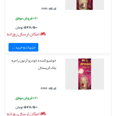
کد کالا : ۲۷۶۱
۲۰+ فروش موفق
۵۷۸/۵۰۰
تومان
امکان ارسال روزانه
جزییات و خرید ...
خوشبو کننده خودرو آرئون راحیه
بلک کریستال
کد کالا : ۲۷۶۲
۲۰+ فروش موفق
۵۷۸/۵۰۰
تومان
امکان ارسال روزانه