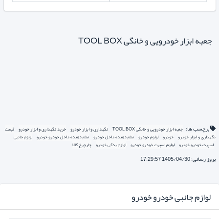
جعبه ابزار خودرویی و خانگی TOOL BOX
برچسب ها:
جعبه ابزار خودرویی و خانگی TOOL BOX
نگهداری و ابزار خودرو
خرید نگهداری و ابزار خودرو
قیمت
نگهداری و ابزار خودرو
خودرو
لوازم خودرو
نظم دهنده داخل خودرو
نظم دهنده داخل خودرو خودرو
لوازم جانبی
اسپرت خودرو خودرو
لوازم اسپرت خودرو خودرو
لوازم یدکی خودرو
چارچرخ کالا
بروز رسانی: 1405/04/30 17:29:57
لوازم جانبی خودرو خودرو