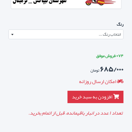
رنگ
انتخاب رنگ ...
۷۴+ فروش موفق
۶۸۵/۰۰۰
تومان
امکان ارسال روزانه
افزودن به سبد خرید
تعداد
۱
عدد در انبار باقیمانده، قبل از اتمام بخرید.