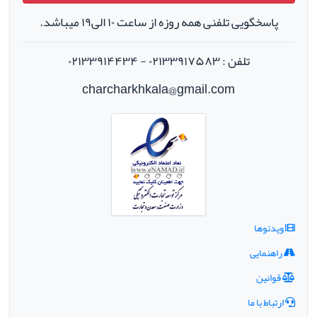
پاسخگویی تلفنی همه روزه از ساعت ۱۰ الی۱۹ میباشد.
تلفن : ۰۲۱۳۳۹۱۷۵۸۳ - ۰۲۱۳۳۹۱۴۴۳۴
charcharkhkala@gmail.com
ویدئوها
راهنمایی
قوانین
ارتباط با ما