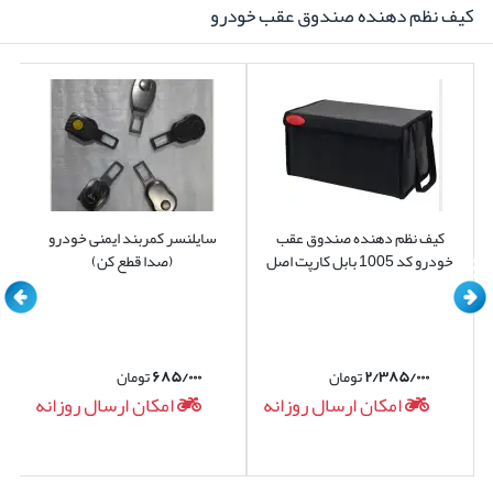
کیف نظم دهنده صندوق عقب خودرو
کیف نظم دهنده صندوق عقب
سایلنسر کمربند ایمنی خودرو
خودرو کد 1005 بابل کارپت اصل
(صدا قطع کن)
۲/۳۸۵/۰۰۰
تومان
۶۸۵/۰۰۰
تومان
امکان ارسال روزانه
امکان ارسال روزانه