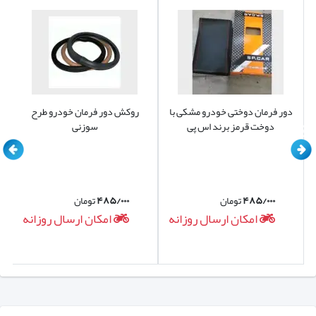
دور فرمان دوختی خودرو مشکی با
روکش دور فرمان خودرو طرح
دوخت قرمز برند اس پی
سوزنی
۴۸۵/۰۰۰
تومان
۴۸۵/۰۰۰
تومان
امکان ارسال روزانه
امکان ارسال روزانه