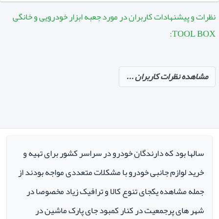
نظرات و پیشنهادات کاربران در مورد جعبه ابزار خودرویی و خانگی
TOOL BOX:
مشاهده نظرات کاربران ...
سالها بود که دارندگان خودرو در سراسر کشور برای تهیه و
خرید لوازم جانبی خودرو با مشکلات متعددی مواجه بودند از
جمله مشاهده یکجای تنوع کالا و ترافیک زیاد مخصوصا در
شهر های پرجمعیت در کنار کمبود جای پارک ماشین در