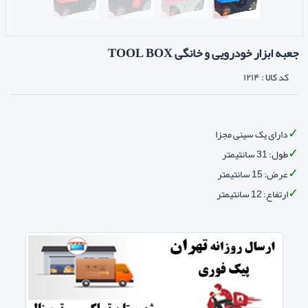
جعبه ابزار خودرویی و خانگی TOOL BOX
کد کالا :
۱۲۱۴
دارای یک سینی مجزا
طول: 31 سانتیمتر
عرض: 15 سانتیمتر
ارتفاع: 12 سانتیمتر