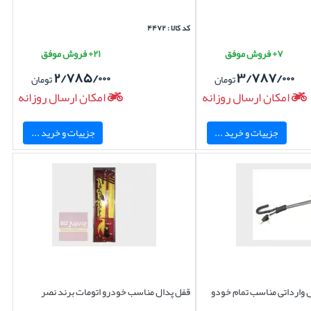
کد کالا : ۴۴۷۲
۷+ فروش موفق
۲۱+ فروش موفق
۲/۷۸۵/۰۰۰
۳/۷۸۷/۰۰۰
تومان
تومان
امکان ارسال روزانه
امکان ارسال روزانه
جزییات و خرید ...
جزییات و خرید ...
ل وارداتی مناسب تمام خودو
قفل پدال مناسب خودرو اتومات برند نصر