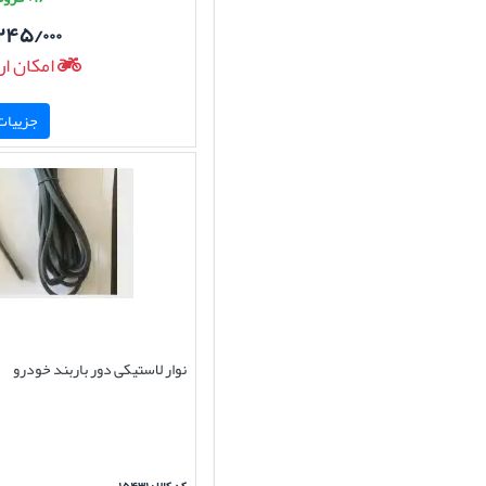
۲۴۵/۰۰۰
امکان ار
جزییات 
نوار لاستیکی دور باربند خودرو