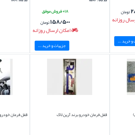
کد کالا : ۱۵۸۴
کد کالا : ۱۸۶۱
۲
۱۸+ فروش موفق
تومان
سال روزانه
۱۵۸/۵۰۰
تومان
امکان ارسال روزانه
و خرید ...
جزییات و خرید ...
)
قفل فرمان خودرو برند آرین لاک
قفل فرمان خودرو 