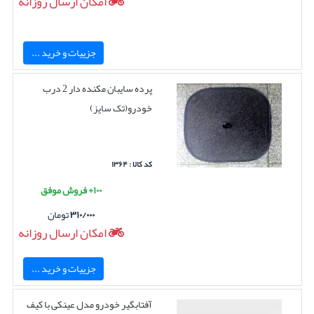
امکان ارسال روزانه
جزییات و خرید ...
پرده سایبان مکنده دار 2 درب
خودرو(تک سایز)
کد کالا : ۱۳۶۴
۱۰۰+ فروش موفق
۳۱۰/۰۰۰
تومان
امکان ارسال روزانه
جزییات و خرید ...
آفتابگیر خودرو مدل عینکی با کیف