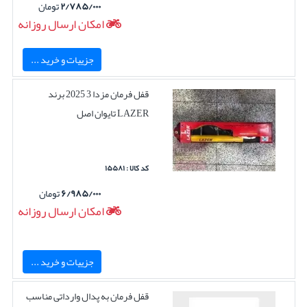
۲/۷۸۵/۰۰۰
تومان
امکان ارسال روزانه
جزییات و خرید ...
قفل فرمان مزدا 3 2025 برند
LAZER تایوان اصل
کد کالا : ۱۵۵۸۱
۶/۹۸۵/۰۰۰
تومان
امکان ارسال روزانه
جزییات و خرید ...
قفل فرمان به پدال وارداتی مناسب