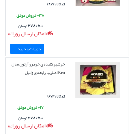
کد کالا : ۲۸۷۲
۳۸+ فروش موفق
۶۷۸/۵۰۰
تومان
امکان ارسال روزانه
جزییات و خرید ...
خوشبو کننده ی خودرو آرئون مدل
Ken اصلی با رایحه ی وانیل
کد کالا : ۲۸۷۳
۱۷+ فروش موفق
۶۷۸/۵۰۰
تومان
امکان ارسال روزانه