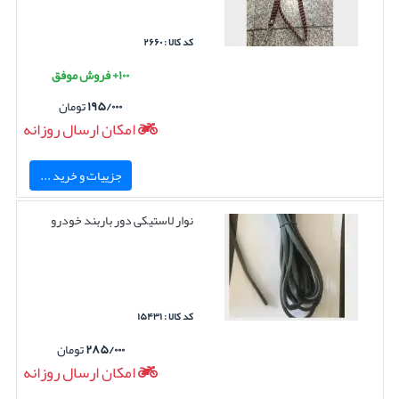
کد کالا : ۲۶۶۰
۱۰۰+ فروش موفق
۱۹۵/۰۰۰
تومان
امکان ارسال روزانه
جزییات و خرید ...
نوار لاستیکی دور باربند خودرو
کد کالا : ۱۵۴۳۱
۲۸۵/۰۰۰
تومان
امکان ارسال روزانه