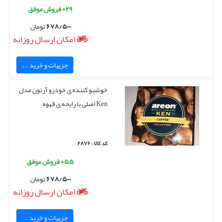
۲۹+ فروش موفق
۶۷۸/۵۰۰
تومان
امکان ارسال روزانه
جزییات و خرید ...
خوشبو کننده ی خودرو آرئون مدل
Ken اصلی با رایحه ی قهوه
کد کالا : ۲۸۷۶
۵۵+ فروش موفق
۶۷۸/۵۰۰
تومان
امکان ارسال روزانه
جزییات و خرید ...