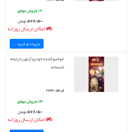
۲۰+ فروش موفق
۵۷۸/۵۰۰
تومان
امکان ارسال روزانه
جزییات و خرید ...
خوشبو کننده خودرو آرئون با رایحه
تابستانه
کد کالا : ۲۷۶۳
۱۳+ فروش موفق
۵۷۸/۵۰۰
تومان
امکان ارسال روزانه