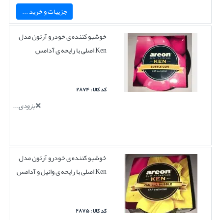
جزییات و خرید ...
خوشبو کننده ی خودرو آرئون مدل
Ken اصلی با رایحه ی آدامس
کد کالا : ۲۸۷۴
بزودی...
خوشبو کننده ی خودرو آرئون مدل
Ken اصلی با رایحه ی وانیل و آدامس
کد کالا : ۲۸۷۵