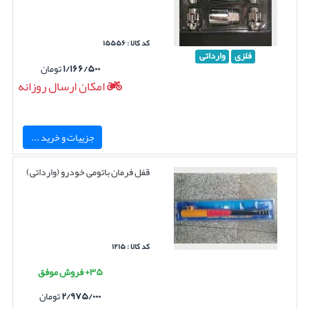
کد کالا : ۱۵۵۵۶
فلزی
وارداتی
۱/۱۶۶/۵۰۰
تومان
امکان ارسال روزانه
جزییات و خرید ...
قفل فرمان باتومی خودرو (وارداتی)
کد کالا : ۱۲۱۵
۳۵+ فروش موفق
۲/۹۷۵/۰۰۰
تومان