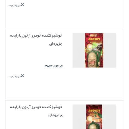
بزودی...
خوشبو کننده خودرو آرئون با رایحه
جزیره ای
کد کالا : ۲۷۵۳
بزودی...
خوشبو کننده خودرو آرئون با رایحه
ی میوه ای