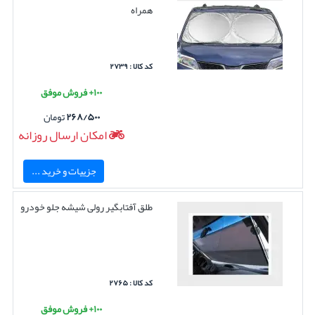
همراه
کد کالا : ۲۷۳۹
۱۰۰+ فروش موفق
۲۶۸/۵۰۰
تومان
امکان ارسال روزانه
جزییات و خرید ...
طلق آفتابگیر رولی شیشه جلو خودرو
کد کالا : ۲۷۶۵
۱۰۰+ فروش موفق