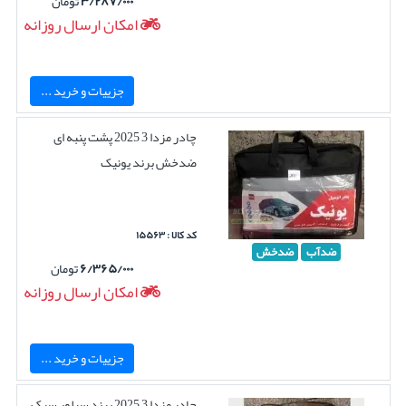
۳/۲۸۷/۰۰۰
تومان
امکان ارسال روزانه
جزییات و خرید ...
چادر مزدا 3 2025 پشت پنبه ای
ضدخش برند یونیک
کد کالا : ۱۵۵۶۳
ضدآب
ضدخش
۶/۳۶۵/۰۰۰
تومان
امکان ارسال روزانه
جزییات و خرید ...
چادر مزدا 3 2025 برند سیلور سبک