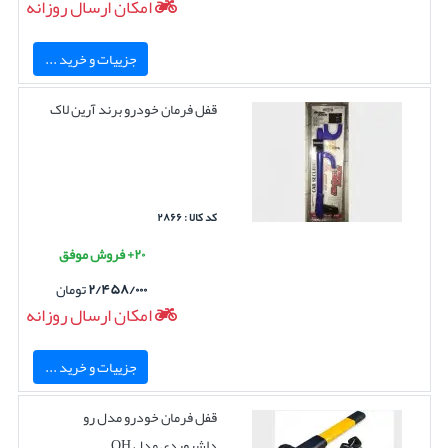
امکان ارسال روزانه
جزییات و خرید ...
قفل فرمان خودرو برند آرین لاک
کد کالا : ۲۸۶۶
۲۰+ فروش موفق
۲/۴۵۸/۰۰۰
تومان
امکان ارسال روزانه
جزییات و خرید ...
قفل فرمان خودرو مدل رو
داشبوردی مدل QH