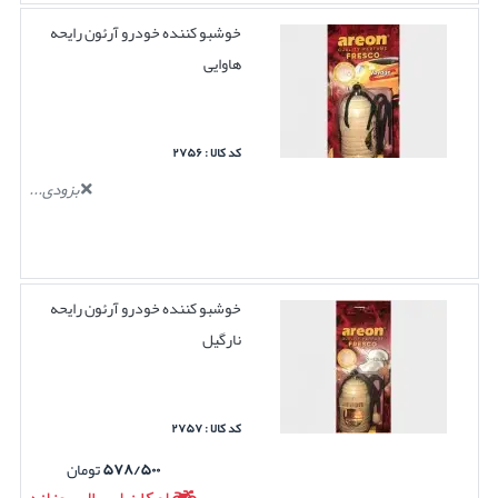
خوشبو کننده خودرو آرئون رایحه
هاوایی
کد کالا : ۲۷۵۶
بزودی...
خوشبو کننده خودرو آرئون رایحه
نارگیل
کد کالا : ۲۷۵۷
۵۷۸/۵۰۰
تومان