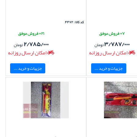
کد کالا : ۴۴۷۲
۷+ فروش موفق
۲۱+ فروش موفق
۲/۷۸۵/۰۰۰
۳/۷۸۷/۰۰۰
تومان
تومان
امکان ارسال روزانه
امکان ارسال روزانه
جزییات و خرید ...
جزییات و خرید ...