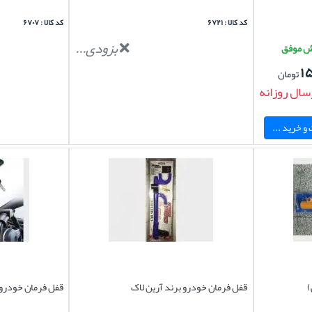
کد کالا : ۶۷۲۱
کد کالا : ۶۷۰۷
بزودی...
۱
تومان
سال روزانه
و خرید ...
)
قفل فرمان خودرو برند آرین لاک
قفل فرمان خودرو 