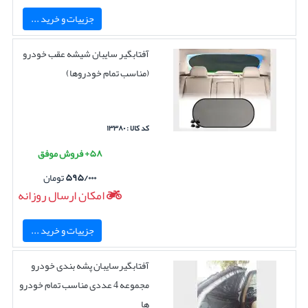
جزییات و خرید ...
آفتابگیر سایبان شیشه عقب خودرو
(مناسب تمام خودروها)
کد کالا : ۱۳۳۸۰
۵۸+ فروش موفق
۵۹۵/۰۰۰
تومان
امکان ارسال روزانه
جزییات و خرید ...
آفتابگیرسایبان پشه بندی خودرو
مجموعه 4 عددی مناسب تمام خودرو
ها