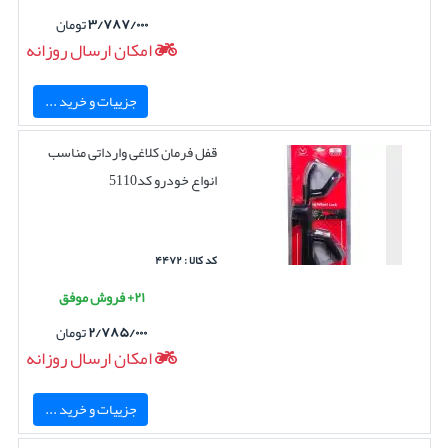
۳/۷۸۷/۰۰۰
تومان
امکان ارسال روزانه
جزییات و خرید ...
قفل فرمان کلاغی وارداتی مناسب
انواع خودرو کد5110
کد کالا : ۴۴۷۲
۲۱+ فروش موفق
۲/۷۸۵/۰۰۰
تومان
امکان ارسال روزانه
جزییات و خرید ...