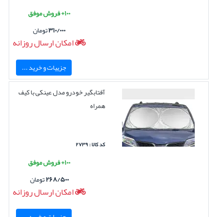
۱۰۰+ فروش موفق
۳۱۰/۰۰۰
تومان
امکان ارسال روزانه
جزییات و خرید ...
آفتابگیر خودرو مدل عینکی با کیف
همراه
کد کالا : ۲۷۳۹
۱۰۰+ فروش موفق
۲۶۸/۵۰۰
تومان
امکان ارسال روزانه
جزییات و خرید ...