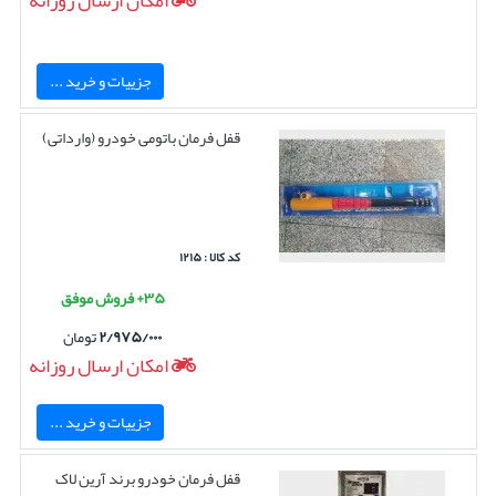
امکان ارسال روزانه
جزییات و خرید ...
قفل فرمان باتومی خودرو (وارداتی)
کد کالا : ۱۲۱۵
۳۵+ فروش موفق
۲/۹۷۵/۰۰۰
تومان
امکان ارسال روزانه
جزییات و خرید ...
قفل فرمان خودرو برند آرین لاک