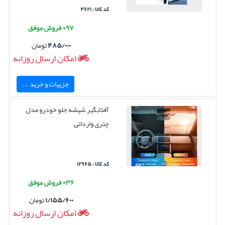
کد کالا : ۴۶۲۱
۹۷+ فروش موفق
۴۸۵/۰۰۰
تومان
امکان ارسال روزانه
جزییات و خرید ...
آفتابگیر شیشه جلو خودرو مدل
چتری وارداتی
کد کالا : ۱۲۹۶۵
۳۶+ فروش موفق
۱/۱۵۵/۶۰۰
تومان
امکان ارسال روزانه