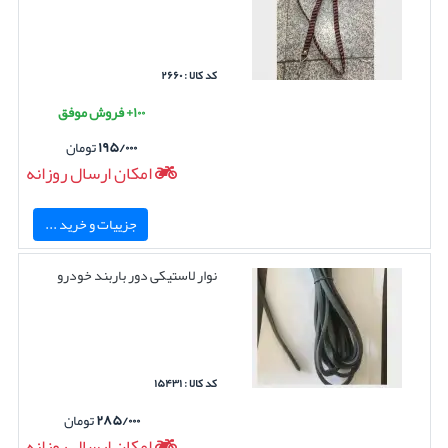
کد کالا : ۲۶۶۰
۱۰۰+ فروش موفق
۱۹۵/۰۰۰
تومان
امکان ارسال روزانه
جزییات و خرید ...
نوار لاستیکی دور باربند خودرو
کد کالا : ۱۵۴۳۱
۲۸۵/۰۰۰
تومان
امکان ارسال روزانه