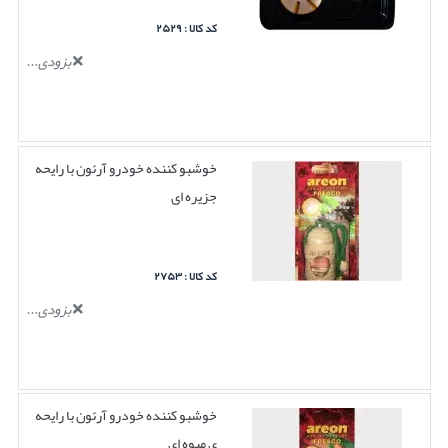
کد کالا : ۲۵۲۹
بزودی...
خوشبو کننده خودرو آرئون با رایحه
جزیره ای
کد کالا : ۲۷۵۳
بزودی...
خوشبو کننده خودرو آرئون با رایحه
ی میوه ای