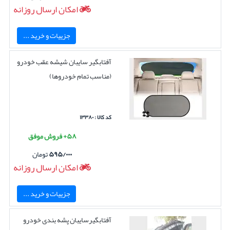
امکان ارسال روزانه
جزییات و خرید ...
آفتابگیر سایبان شیشه عقب خودرو
(مناسب تمام خودروها)
کد کالا : ۱۳۳۸۰
۵۸+ فروش موفق
۵۹۵/۰۰۰
تومان
امکان ارسال روزانه
جزییات و خرید ...
آفتابگیرسایبان پشه بندی خودرو