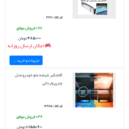
کد کالا : ۴۶۲۱
۹۷+ فروش موفق
۴۸۵/۰۰۰
تومان
امکان ارسال روزانه
جزییات و خرید ...
آفتابگیر شیشه جلو خودرو مدل
چتری وارداتی
کد کالا : ۱۲۹۶۵
۳۶+ فروش موفق
۱/۱۵۵/۶۰۰
تومان