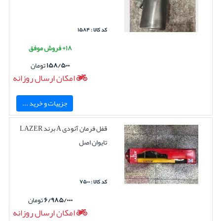
کد کالا : ۱۵۸۴
۱۸+ فروش موفق
۱۵۸/۵۰۰
تومان
امکان ارسال روزانه
جزییات و خرید ...
قفل فرمان آئودی A برند LAZER
تایوان اصل
کد کالا : ۷۵۰۰
۶/۹۸۵/۰۰۰
تومان
امکان ارسال روزانه