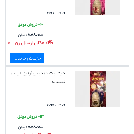
کد کالا : ۲۷۶۲
۲۰+ فروش موفق
۵۷۸/۵۰۰
تومان
امکان ارسال روزانه
جزییات و خرید ...
خوشبو کننده خودرو آرئون با رایحه
تابستانه
کد کالا : ۲۷۶۳
۱۳+ فروش موفق
۵۷۸/۵۰۰
تومان