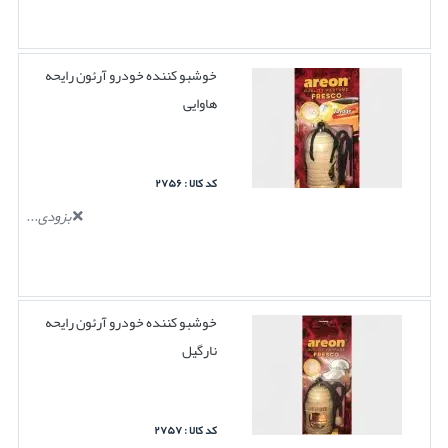
خوشبو کننده خودرو آرئون رایحه
هاوایی
کد کالا : ۲۷۵۶
بزودی...
خوشبو کننده خودرو آرئون رایحه
نارگیل
کد کالا : ۲۷۵۷