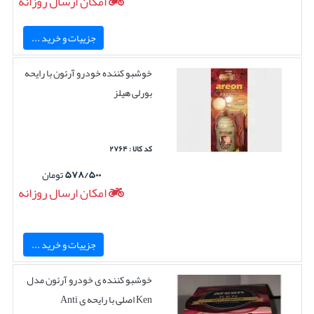
امکان ارسال روزانه
جزییات و خرید ...
خوشبو کننده خودرو آرئون با رایحه
بورلی هیلز
کد کالا : ۲۷۶۴
۵۷۸/۵۰۰
تومان
امکان ارسال روزانه
جزییات و خرید ...
خوشبو کننده ی خودرو آرئون مدل
Ken اصلی با رایحه ی Anti