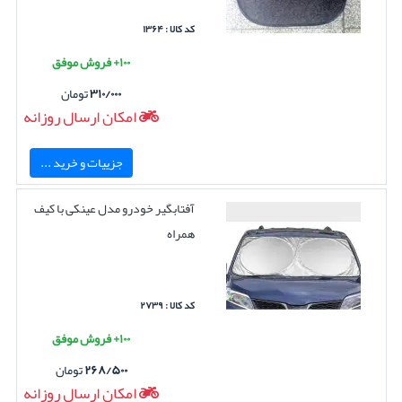
کد کالا : ۱۳۶۴
۱۰۰+ فروش موفق
۳۱۰/۰۰۰
تومان
امکان ارسال روزانه
جزییات و خرید ...
آفتابگیر خودرو مدل عینکی با کیف
همراه
کد کالا : ۲۷۳۹
۱۰۰+ فروش موفق
۲۶۸/۵۰۰
تومان
امکان ارسال روزانه