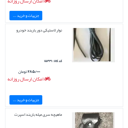
امکان ارسال روزانه
جزییات و خرید ...
نوار لاستیکی دور باربند خودرو
کد کالا : ۱۵۴۳۱
۲۸۵/۰۰۰
تومان
امکان ارسال روزانه
جزییات و خرید ...
ماهیچه سری میله باربند اسپرت