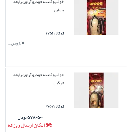
خوشبو کننده خودرو آرئون رایحه
هاوایی
کد کالا : ۲۷۵۶
بزودی...
خوشبو کننده خودرو آرئون رایحه
نارگیل
کد کالا : ۲۷۵۷
۵۷۸/۵۰۰
تومان
امکان ارسال روزانه