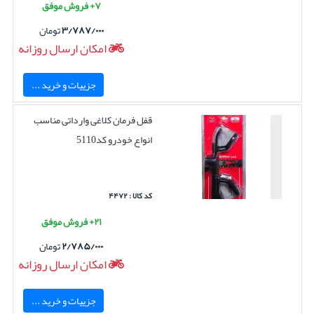
۷+ فروش موفق
۳/۷۸۷/۰۰۰
تومان
امکان ارسال روزانه
جزییات و خرید ...
قفل فرمان کلاغی وارداتی مناسب
انواع خودرو کد5110
کد کالا : ۴۴۷۲
۲۱+ فروش موفق
۲/۷۸۵/۰۰۰
تومان
امکان ارسال روزانه
جزییات و خرید ...