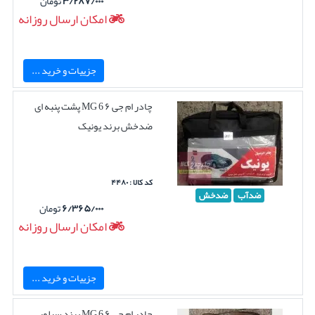
۳/۲۸۷/۰۰۰
تومان
امکان ارسال روزانه
جزییات و خرید ...
چادر ام جی ۶ MG 6 پشت پنبه ای
ضدخش برند یونیک
کد کالا : ۴۴۸۰
ضدآب
ضدخش
۶/۳۶۵/۰۰۰
تومان
امکان ارسال روزانه
جزییات و خرید ...
چادر ام جی ۶ MG 6 برند سیلور