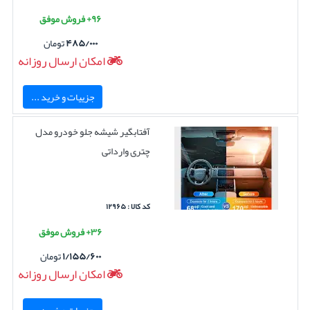
۹۶+ فروش موفق
۴۸۵/۰۰۰
تومان
امکان ارسال روزانه
جزییات و خرید ...
آفتابگیر شیشه جلو خودرو مدل
چتری وارداتی
کد کالا : ۱۲۹۶۵
۳۶+ فروش موفق
۱/۱۵۵/۶۰۰
تومان
امکان ارسال روزانه
جزییات و خرید ...