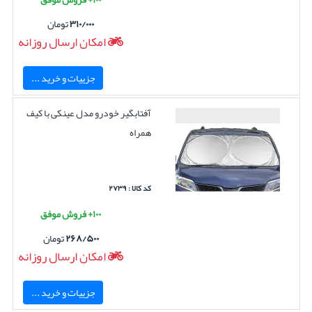
۳۱۰/۰۰۰
تومان
امکان ارسال روزانه
جزییات و خرید ...
آفتابگیر خودرو مدل عینکی با کیف
همراه
کد کالا : ۲۷۳۹
۱۰۰+ فروش موفق
۲۶۸/۵۰۰
تومان
امکان ارسال روزانه
جزییات و خرید ...