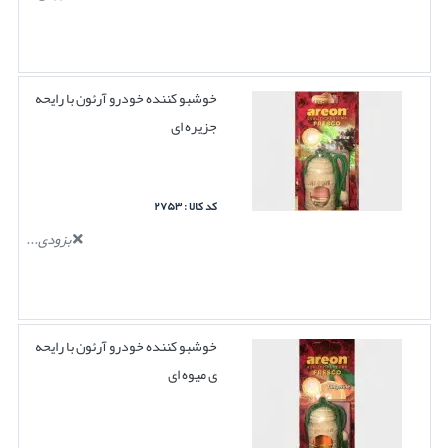
خوشبو کننده خودرو آرئون با رایحه
جزیره ای
کد کالا : ۲۷۵۳
بزودی...
خوشبو کننده خودرو آرئون با رایحه
ی میوه ای