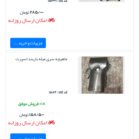
کد کالا : ۱۵۴۳۱
۲۸۵/۰۰۰
تومان
امکان ارسال روزانه
جزییات و خرید ...
ماهیچه سری میله باربند اسپرت
کد کالا : ۱۵۸۴
۱۸+ فروش موفق
۱۵۸/۵۰۰
تومان
امکان ارسال روزانه
جزییات و خرید ...