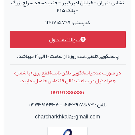
نشانی : تهران - خیابان امیرکبیر - جنب مسجد سراج بزرگ
- پلاک ۴۱۵
کدپستی: ۱۱۴۱۷۱۵۷۹۹
سوالات متداول
پاسخگویی تلفنی همه روزه از ساعت ۱۰ الی۱۹ میباشد.
در صورت عدم پاسخگویی تلفن ثابت(قطع برق) با شماره
همراه ذیل در ساعت
۱۰
الی
۱۹
تماس حاصل نمایید.
09191386386
تلفن : ۰۲۱۳۳۹۱۷۵۸۳ - ۰۲۱۳۳۹۱۴۴۳۴
charcharkhkala@gmail.com