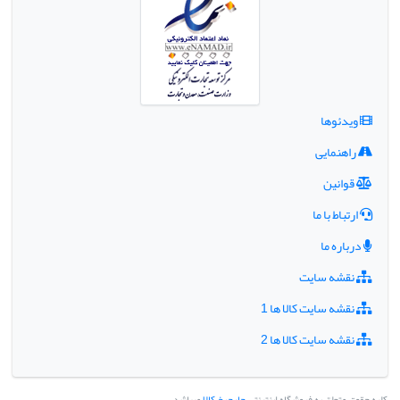
ویدئوها
راهنمایی
قوانین
ارتباط با ما
درباره ما
نقشه سایت
نقشه سایت کالا ها 1
نقشه سایت کالا ها 2
کلیه حقوق متعلق به فروشگاه اینترنتی
چارچرخ کالا
میباشد.