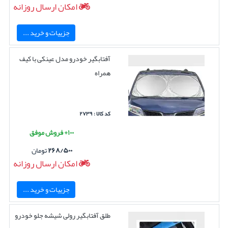
امکان ارسال روزانه
جزییات و خرید ...
آفتابگیر خودرو مدل عینکی با کیف
همراه
کد کالا : ۲۷۳۹
۱۰۰+ فروش موفق
۲۶۸/۵۰۰
تومان
امکان ارسال روزانه
جزییات و خرید ...
طلق آفتابگیر رولی شیشه جلو خودرو