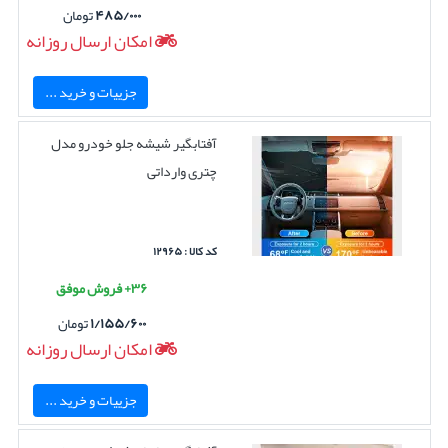
۴۸۵/۰۰۰
تومان
امکان ارسال روزانه
جزییات و خرید ...
آفتابگیر شیشه جلو خودرو مدل
چتری وارداتی
کد کالا : ۱۲۹۶۵
۳۶+ فروش موفق
۱/۱۵۵/۶۰۰
تومان
امکان ارسال روزانه
جزییات و خرید ...