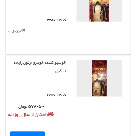
کد کالا : ۲۷۵۶
بزودی...
خوشبو کننده خودرو آرئون رایحه
نارگیل
کد کالا : ۲۷۵۷
۵۷۸/۵۰۰
تومان
امکان ارسال روزانه