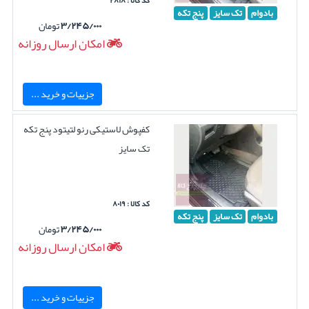
کد کالا : ۲۸۱۸
بادوام
تک سایز
پنج تکه
۳/۲۴۵/۰۰۰
تومان
امکان ارسال روزانه
جزییات و خرید ...
کفپوش لاستیکی رنو لتیتود پنج تکه
تک سایز
کد کالا : ۸۰۱۹
بادوام
تک سایز
پنج تکه
۳/۲۴۵/۰۰۰
تومان
امکان ارسال روزانه
جزییات و خرید ...