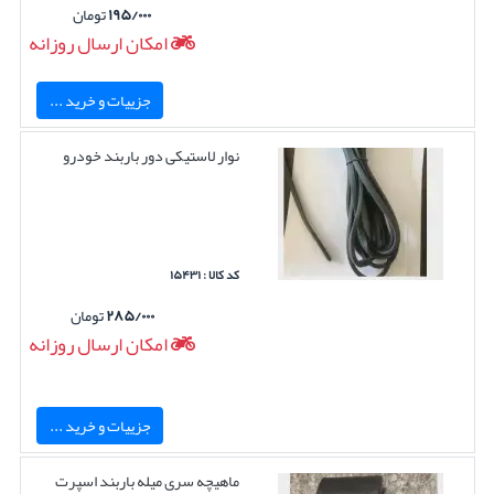
۱۹۵/۰۰۰
تومان
امکان ارسال روزانه
جزییات و خرید ...
نوار لاستیکی دور باربند خودرو
کد کالا : ۱۵۴۳۱
۲۸۵/۰۰۰
تومان
امکان ارسال روزانه
جزییات و خرید ...
ماهیچه سری میله باربند اسپرت