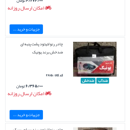
۴/۲۷۳/۰۰۰
تومان
امکان ارسال روزانه
جزییات و خرید ...
چادر رنو لتیتود پشت پنبه ای
ضدخش برند یونیک
کد کالا : ۲۸۱۵
ضدآب
ضدخش
۶/۳۶۵/۰۰۰
تومان
امکان ارسال روزانه
جزییات و خرید ...
چادر رنو لتیتود برند سیلور سبک