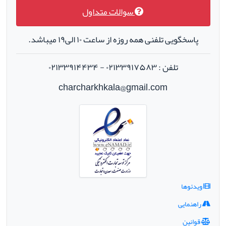
سوالات متداول
پاسخگویی تلفنی همه روزه از ساعت ۱۰ الی۱۹ میباشد.
تلفن : ۰۲۱۳۳۹۱۷۵۸۳ - ۰۲۱۳۳۹۱۴۴۳۴
charcharkhkala@gmail.com
ویدئوها
راهنمایی
قوانین