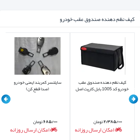
کیف نظم دهنده صندوق عقب خودرو
کیف نظم دهنده صندوق عقب
سایلنسر کمربند ایمنی خودرو
خودرو کد 1005 بابل کارپت اصل
(صدا قطع کن)
۲/۳۸۵/۰۰۰
تومان
۶۸۵/۰۰۰
تومان
امکان ارسال روزانه
امکان ارسال روزانه