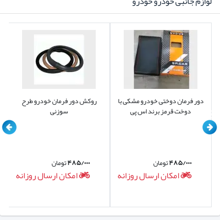
لوازم جانبی خودرو خودرو
دور فرمان دوختی خودرو مشکی با
روکش دور فرمان خودرو طرح
دوخت قرمز برند اس پی
سوزنی
۴۸۵/۰۰۰
تومان
۴۸۵/۰۰۰
تومان
امکان ارسال روزانه
امکان ارسال روزانه