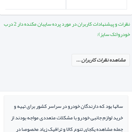
نظرات و پیشنهادات کاربران در مورد پرده سایبان مکنده دار 2 درب
خودرو(تک سایز):
مشاهده نظرات کاربران ...
سالها بود که دارندگان خودرو در سراسر کشور برای تهیه و
خرید لوازم جانبی خودرو با مشکلات متعددی مواجه بودند از
جمله مشاهده یکجای تنوع کالا و ترافیک زیاد مخصوصا در