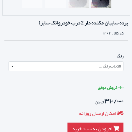
پرده سایبان مکنده دار 2 درب خودرو(تک سایز)
کد کالا :
۱۳۶۴
رنگ
انتخاب رنگ ...
۱۰۰+ فروش موفق
۳۱۰/۰۰۰
تومان
امکان ارسال روزانه
افزودن به سبد خرید