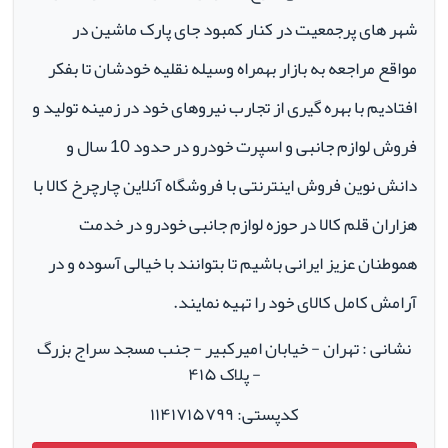
شهر های پرجمعیت در کنار کمبود جای پارک ماشین در
مواقع مراجعه به بازار بهمراه وسیله نقلیه خودشان تا بفکر
افتادیم با بهره گیری از تجارب نیروهای خود در زمینه تولید و
فروش لوازم جانبی و اسپرت خودرو در حدود 10 سال و
دانش نوین فروش اینترنتی با فروشگاه آنلاین چارچرخ کالا با
هزاران قلم کالا در حوزه لوازم جانبی خودرو در خدمت
هموطنان عزیز ایرانی باشیم تا بتوانند با خیالی آسوده و در
آرامش کامل کالای خود را تهیه نمایند.
نشانی : تهران - خیابان امیرکبیر - جنب مسجد سراج بزرگ
- پلاک ۴۱۵
کدپستی: ۱۱۴۱۷۱۵۷۹۹