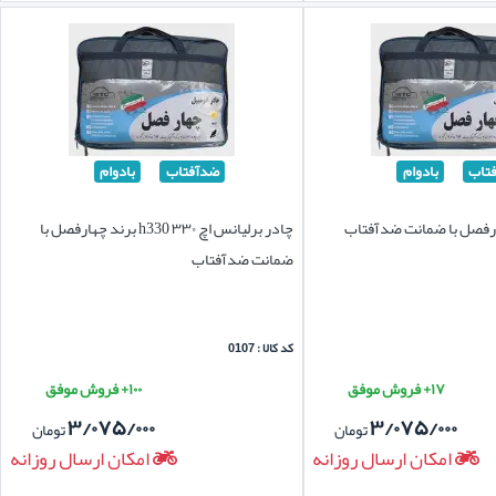
تاب
بادوام
ضدآفتاب
بادوام
ارفصل با ضمانت ضدآفتاب
چادر برلیانس اچ ۳۳۰ h330 برند چهارفصل با
ضمانت ضدآفتاب
کد کالا : 0107
۱۷+ فروش موفق
۱۰۰+ فروش موفق
۳/۰۷۵/۰۰۰
۳/۰۷۵/۰۰۰
تومان
تومان
امکان ارسال روزانه
امکان ارسال روزانه