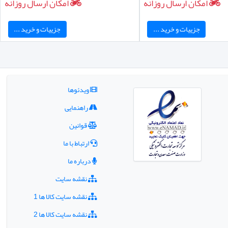
امکان ارسال روزانه
امکان ارسال روزانه
جزییات و خرید ...
جزییات و خرید ...
ویدئوها
راهنمایی
قوانین
ارتباط با ما
درباره ما
نقشه سایت
نقشه سایت کالا ها 1
نقشه سایت کالا ها 2