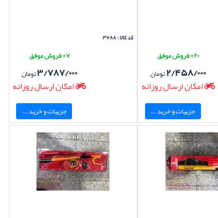
کد کالا : ۳۷۸۸
۲۰+ فروش موفق
۷+ فروش موفق
۳/۷۸۷/۰۰۰
۲/۴۵۸/۰۰۰
تومان
تومان
امکان ارسال روزانه
امکان ارسال روزانه
جزییات و خرید ...
جزییات و خرید ...