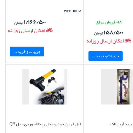
کد کالا : ۱۹۴۴
۱/۱۶۶/۵۰۰
۱۸+ فروش موفق
تومان
امکان ارسال روزانه
۱۵۸/۵۰۰
تومان
امکان ارسال روزانه
جزییات و خرید ...
جزییات و خرید ...
برند آرین لاک
قفل فرمان خودرو مدل رو داشبوردی مدل QH