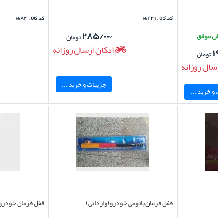
کد کالا : ۱۵۴۳۱
کد کالا : ۱۵۸۴
۲۸۵/۰۰۰
تومان
امکان ارسال روزانه
۱
تومان
سال روزانه
جزییات و خرید ...
و خرید ...
قفل فرمان باتومی خودرو (وارداتی)
قفل فرمان خودرو 