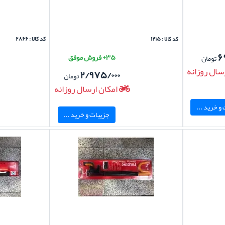
کد کالا : ۱۲۱۵
کد کالا : ۲۸۶۶
۶
۳۵+ فروش موفق
تومان
سال روزانه
۲/۹۷۵/۰۰۰
تومان
امکان ارسال روزانه
و خرید ...
جزییات و خرید ...