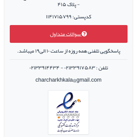
- پلاک ۴۱۵
کدپستی: ۱۱۴۱۷۱۵۷۹۹
سوالات متداول
پاسخگویی تلفنی همه روزه از ساعت ۱۰ الی۱۹ میباشد.
تلفن : ۰۲۱۳۳۹۱۷۵۸۳ - ۰۲۱۳۳۹۱۴۴۳۴
charcharkhkala@gmail.com