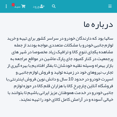
۰
ورود
سبد

درباره ما
سالها بود که دارندگان خودرو در سراسر کشور برای تهیه و خرید
لوازم جانبی خودرو با مشکلات متعددی مواجه بودند از جمله
مشاهده یکجای تنوع کالا و ترافیک زیاد مخصوصا در شهر های
پرجمعیت در کنار کمبود جای پارک ماشین در مواقع مراجعه به
بازار بهمراه وسیله نقلیه خودشان تا بفکر افتادیم با بهره گیری از
تجارب نیروهای خود در زمینه تولید و فروش لوازم جانبی و
اسپرت خودرو در حدود 10 سال و دانش نوین فروش اینترنتی با
فروشگاه آنلاین چارچرخ کالا با هزاران قلم کالا در حوزه لوازم
جانبی خودرو در خدمت هموطنان عزیز ایرانی باشیم تا بتوانند با
خیالی آسوده و در آرامش کامل کالای خود را تهیه نمایند.