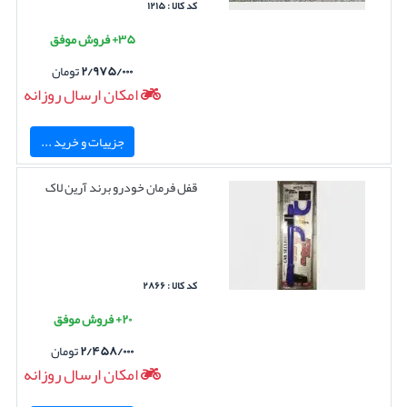
کد کالا : ۱۲۱۵
۳۵+ فروش موفق
۲/۹۷۵/۰۰۰
تومان
امکان ارسال روزانه
جزییات و خرید ...
قفل فرمان خودرو برند آرین لاک
کد کالا : ۲۸۶۶
۲۰+ فروش موفق
۲/۴۵۸/۰۰۰
تومان
امکان ارسال روزانه