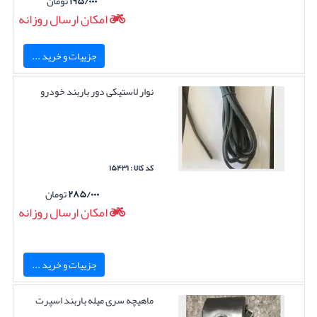
۱۹۵/۰۰۰
تومان
امکان ارسال روزانه
جزییات و خرید ...
نوار لاستیکی دور باربند خودرو
کد کالا : ۱۵۴۳۱
۲۸۵/۰۰۰
تومان
امکان ارسال روزانه
جزییات و خرید ...
ماهیچه سری میله باربند اسپرت