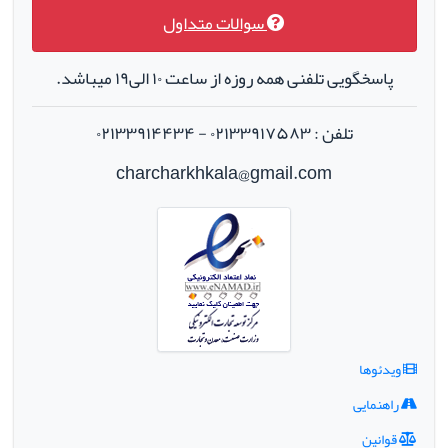
سوالات متداول
پاسخگویی تلفنی همه روزه از ساعت ۱۰ الی۱۹ میباشد.
تلفن : ۰۲۱۳۳۹۱۷۵۸۳ - ۰۲۱۳۳۹۱۴۴۳۴
charcharkhkala@gmail.com
ویدئوها
راهنمایی
قوانین