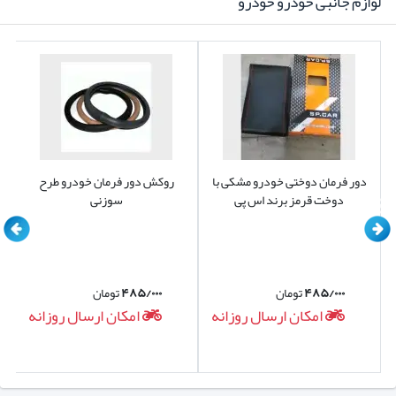
لوازم جانبی خودرو خودرو
دور فرمان دوختی خودرو مشکی با
روکش دور فرمان خودرو طرح
دوخت قرمز برند اس پی
سوزنی
۴۸۵/۰۰۰
تومان
۴۸۵/۰۰۰
تومان
امکان ارسال روزانه
امکان ارسال روزانه