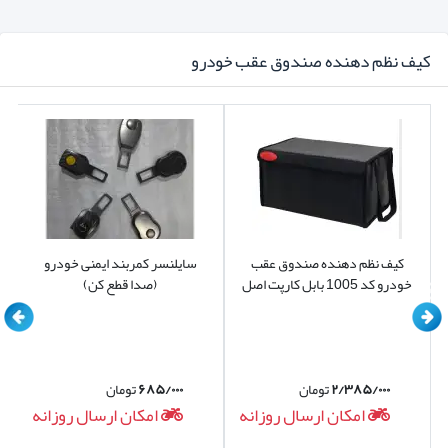
کیف نظم دهنده صندوق عقب خودرو
کیف نظم دهنده صندوق عقب
سایلنسر کمربند ایمنی خودرو
خودرو کد 1005 بابل کارپت اصل
(صدا قطع کن)
۲/۳۸۵/۰۰۰
تومان
۶۸۵/۰۰۰
تومان
امکان ارسال روزانه
امکان ارسال روزانه