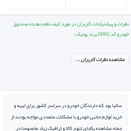
نظرات و پیشنهادات کاربران در مورد کیف نظم دهنده صندوق
خودرو کد D002 برند یونیک:
مشاهده نظرات کاربران ...
سالها بود که دارندگان خودرو در سراسر کشور برای تهیه و
خرید لوازم جانبی خودرو با مشکلات متعددی مواجه بودند از
جمله مشاهده یکجای تنوع کالا و ترافیک زیاد مخصوصا در