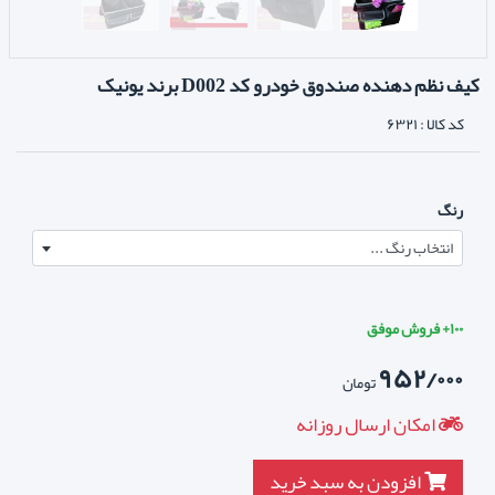
کیف نظم دهنده صندوق خودرو کد D002 برند یونیک
کد کالا :
۶۳۲۱
رنگ
انتخاب رنگ ...
۱۰۰+ فروش موفق
۹۵۲/۰۰۰
تومان
امکان ارسال روزانه
افزودن به سبد خرید