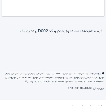
کیف نظم دهنده صندوق خودرو کد D002 برند یونیک
برچسب ها:
کیف نظم دهنده صندوق خودرو کد D002 برند یونیک
نگهداری و ابزار خودرو
خرید نگهداری و ابزار
خودرو
قیمت نگهداری و ابزار خودرو
خودرو
لوازم خودرو
نظم دهنده داخل خودرو
نظم دهنده داخل خودرو خودرو
لوازم جانبی
اسپرت خودرو خودرو
لوازم اسپرت خودرو خودرو
لوازم یدکی خودرو
چارچرخ کالا
بروز رسانی: 1405/04/30 17:30:10