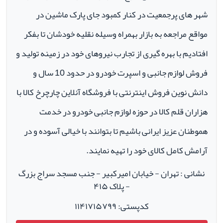
شهر های پرجمعیت در کنار کمبود جای پارک ماشین در
مواقع مراجعه به بازار بهمراه وسیله نقلیه خودشان تا بفکر
افتادیم با بهره گیری از تجارب نیروهای خود در زمینه تولید و
فروش لوازم جانبی و اسپرت خودرو در حدود 10 سال و
دانش نوین فروش اینترنتی با فروشگاه آنلاین چارچرخ کالا با
هزاران قلم کالا در حوزه لوازم جانبی خودرو در خدمت
هموطنان عزیز ایرانی باشیم تا بتوانند با خیالی آسوده و در
آرامش کامل کالای خود را تهیه نمایند.
نشانی : تهران - خیابان امیرکبیر - جنب مسجد سراج بزرگ
- پلاک ۴۱۵
کدپستی: ۱۱۴۱۷۱۵۷۹۹