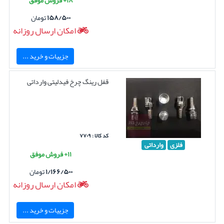
۱۵۸/۵۰۰
تومان
امکان ارسال روزانه
جزییات و خرید ...
قفل رینگ چرخ فیدلیتی وارداتی
کد کالا : ۷۷۰۹
فلزی
وارداتی
۱۱+ فروش موفق
۱/۱۶۶/۵۰۰
تومان
امکان ارسال روزانه
جزییات و خرید ...