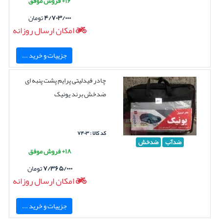
۱۶+ فروش موفق
۴/۷۰۳/۰۰۰
تومان
امکان ارسال روزانه
جزییات و خرید ...
چادر فیدلیتی پرایم پشت پنبه ای
ضدخش برند یونیک
کد کالا : ۷۴۰۳
ضدآب
ضدخش
۱۸+ فروش موفق
۷/۳۶۵/۰۰۰
تومان
امکان ارسال روزانه
جزییات و خرید ...