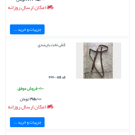
امکان ارسال روزانه
جزییات و خرید ...
کش تخت باربندی
کد کالا : ۲۶۶۰
۱۰۰+ فروش موفق
۱۹۵/۰۰۰
تومان
امکان ارسال روزانه
جزییات و خرید ...