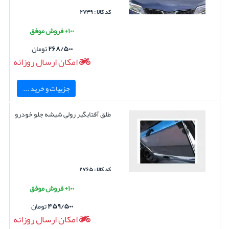
کد کالا : ۲۷۳۹
۱۰۰+ فروش موفق
۲۶۸/۵۰۰
تومان
امکان ارسال روزانه
جزییات و خرید ...
طلق آفتابگیر رولی شیشه جلو خودرو
کد کالا : ۲۷۶۵
۱۰۰+ فروش موفق
۴۵۹/۵۰۰
تومان
امکان ارسال روزانه