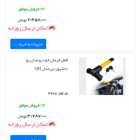
۲۰+ فروش موفق
۲/۴۵۸/۰۰۰
تومان
امکان ارسال روزانه
جزییات و خرید ...
قفل فرمان خودرو مدل رو
داشبوردی مدل QH
کد کالا : ۳۷۸۸
۷+ فروش موفق
۳/۷۸۷/۰۰۰
تومان
امکان ارسال روزانه