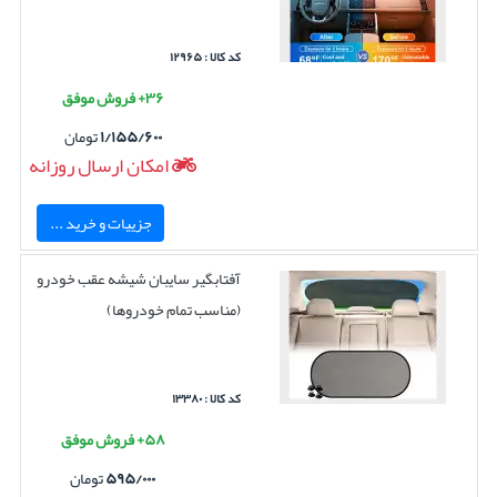
کد کالا : ۱۲۹۶۵
۳۶+ فروش موفق
۱/۱۵۵/۶۰۰
تومان
امکان ارسال روزانه
جزییات و خرید ...
آفتابگیر سایبان شیشه عقب خودرو
(مناسب تمام خودروها)
کد کالا : ۱۳۳۸۰
۵۸+ فروش موفق
۵۹۵/۰۰۰
تومان