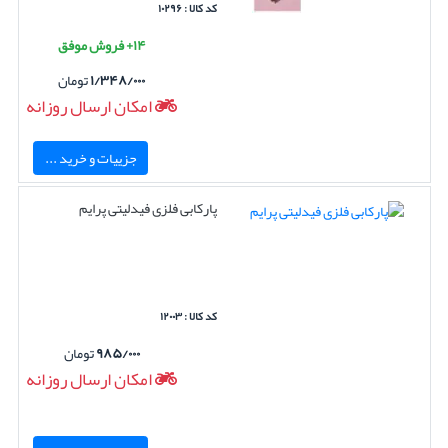
کد کالا : ۱۰۲۹۶
۱۴+ فروش موفق
۱/۳۴۸/۰۰۰
تومان
امکان ارسال روزانه
جزییات و خرید ...
پارکابی فلزی فیدلیتی پرایم
کد کالا : ۱۲۰۰۳
۹۸۵/۰۰۰
تومان
امکان ارسال روزانه