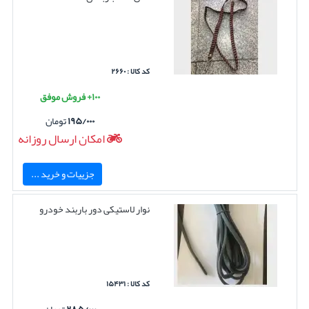
کد کالا : ۲۶۶۰
۱۰۰+ فروش موفق
۱۹۵/۰۰۰
تومان
امکان ارسال روزانه
جزییات و خرید ...
نوار لاستیکی دور باربند خودرو
کد کالا : ۱۵۴۳۱
۲۸۵/۰۰۰
تومان