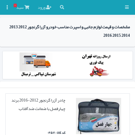
۰
ورود
سبد

مشخصات و قیمت لوازم جانبی و اسپرت مناسب خودرو آزرا گرنجور 2012 2013
2014 2015 2016
چادر آزرا گرنجور 2012-2016 برند
چهارفصل با ضمانت ضدآفتاب
کد کالا : ۰۲۵۷