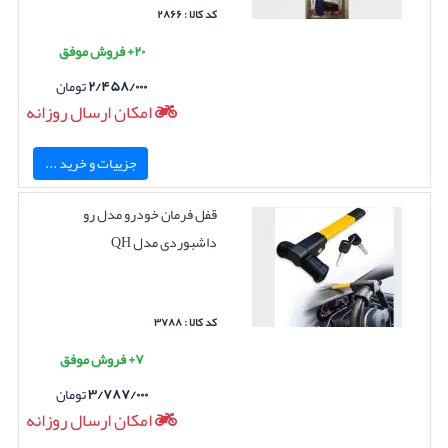
کد کالا : ۲۸۶۶
۲۰+ فروش موفق
۲/۴۵۸/۰۰۰
تومان
امکان ارسال روزانه
جزییات و خرید ...
قفل فرمان خودرو مدل رو
داشبوردی مدل QH
کد کالا : ۳۷۸۸
۷+ فروش موفق
۳/۷۸۷/۰۰۰
تومان
امکان ارسال روزانه