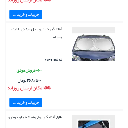
جزییات و خرید ...
آفتابگیر خودرو مدل عینکی با کیف
همراه
کد کالا : ۲۷۳۹
۱۰۰+ فروش موفق
۲۶۸/۵۰۰
تومان
امکان ارسال روزانه
جزییات و خرید ...
طلق آفتابگیر رولی شیشه جلو خودرو