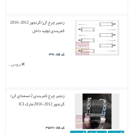
زنجیر چرخ آزرا گرنجور 2012-2016
کمربندی تولید داخل
کد کالا : ۰۴۹۱
بزودی...
زنجیر چرخ کمربندی 2 تسمه ای آزرا
گرنجور 2012-2016 مارک ICI
کد کالا : ۳۵۶۷