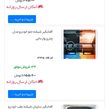
۴۸۵/۰۰۰
تومان
امکان ارسال روزانه
جزییات و خرید ...
آفتابگیر شیشه جلو خودرو مدل
چتری وارداتی
کد کالا : ۱۲۹۶۵
۳۶+ فروش موفق
۱/۱۵۵/۶۰۰
تومان
امکان ارسال روزانه
جزییات و خرید ...
آفتابگیر سایبان شیشه عقب خودرو