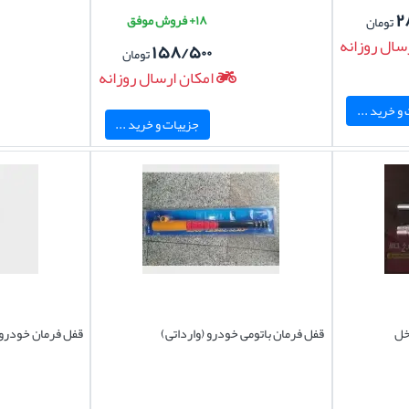
۲
۱۸+ فروش موفق
تومان
سال روزانه
۱۵۸/۵۰۰
تومان
امکان ارسال روزانه
و خرید ...
جزییات و خرید ...
قفل فرمان باتومی خودرو (وارداتی)
قفل فرمان خودرو 