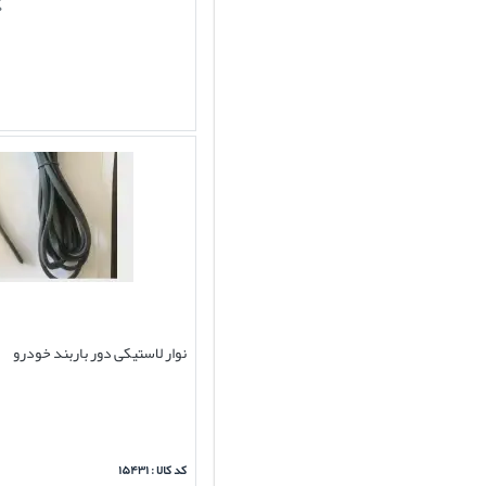
نوار لاستیکی دور باربند خودرو
کد کالا : ۱۵۴۳۱