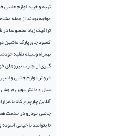
تهیه و خرید لوازم جانبی 
مواجه بودند از جمله مشاهد
ترافیک زیاد مخصوصا در ش
کمبود جای پارک ماشین در م
بهمراه وسیله نقلیه خودشان 
گیری از تجارب نیروهای خود
سال و دانش نوین فروش ای
آنلاین چارچرخ کالا با هزارا
جانبی خودرو در خدمت همو
تا بتوانند با خیالی آسوده 