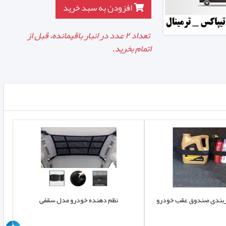
افزودن به سبد خرید
تعداد
۲
عدد در انبار باقیمانده، قبل از
اتمام بخرید.
ربندی صندوق عقب خودرو
نظم دهنده خودرو مدل سقفی