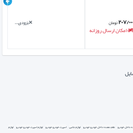
۲۰۷/۰۰
بزودی...
تومان
امکان ارسال روزانه
ایل
ه داخل خودرو
نظم دهنده داخل خودرو خودرو
لوازم جانبی
اسپرت خودرو خودرو
لوازم اسپرت خودرو خودرو
لوازم