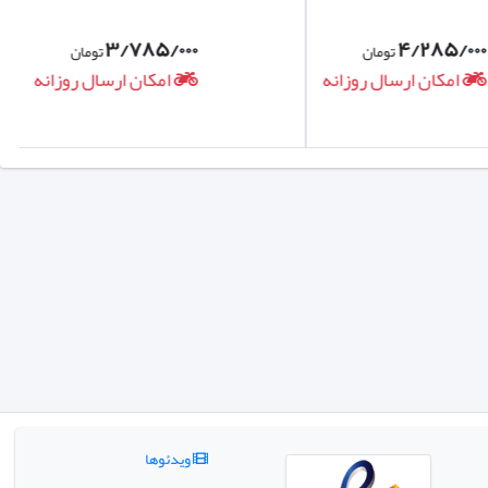
۳/۷۸۵/۰۰۰
۴/۲۸۵/۰۰۰
تومان
تومان
امکان ارسال روزانه
امکان ارسال روزانه
ویدئوها