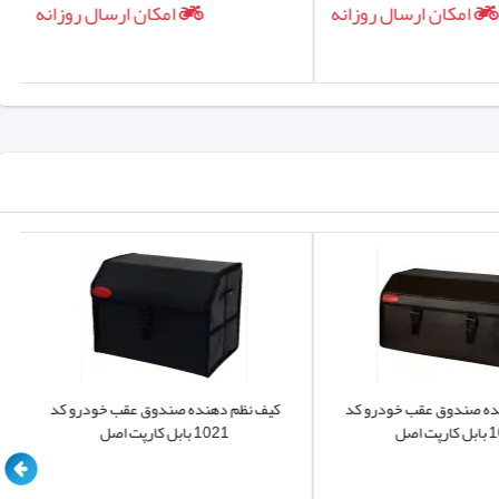
امکان ارسال روزانه
امکان ارسال روزانه
ده صندوق عقب خودرو کد
کیف نظم دهنده صندوق عقب خودرو کد
 اصل
1021 بابل کارپت اصل