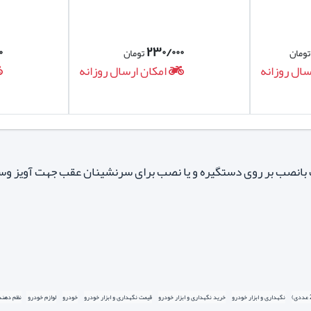
۰
۲۳۰/۰۰۰
ومان
تومان
سال روزانه
امکان ارسال روزانه
بانصب بر روی دستگیره و یا نصب برای سرنشینان عقب جهت آویز وس
نگهداری و ابزار خودرو
خرید نگهداری و ابزار خودرو
قیمت نگهداری و ابزار خودرو
خودرو
لوازم خودرو
نظم دهند