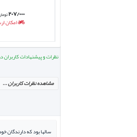
۲۰۷/۰۰۰
۷۲۰/۰۰۰
تومان
تومان
امکان ارسال روزانه
امکان ارس
نظرات و پیشنهادات کاربران در مو
مشاهده نظرات کاربران ...
سالها بود که دارندگان خو