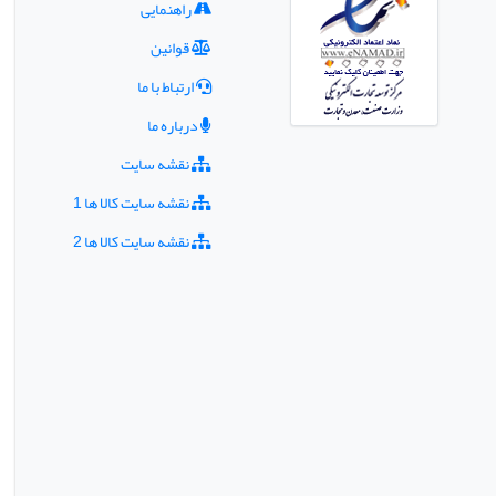
راهنمایی
قوانین
ارتباط با ما
درباره ما
نقشه سایت
نقشه سایت کالا ها 1
نقشه سایت کالا ها 2