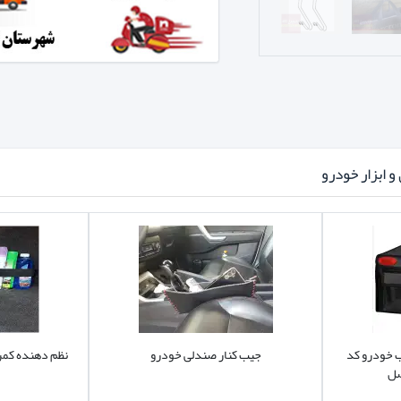
 ابزار خودرو
 خودرو کد
جیب کنار صندلی خودرو
نظم دهنده کم