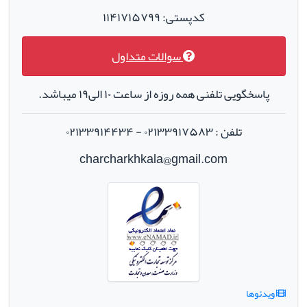
کدپستی: ۱۱۴۱۷۱۵۷۹۹
سوالات متداول
پاسخگویی تلفنی همه روزه از ساعت ۱۰ الی۱۹ میباشد.
تلفن : ۰۲۱۳۳۹۱۷۵۸۳ - ۰۲۱۳۳۹۱۴۴۳۴
charcharkhkala@gmail.com
ویدئوها