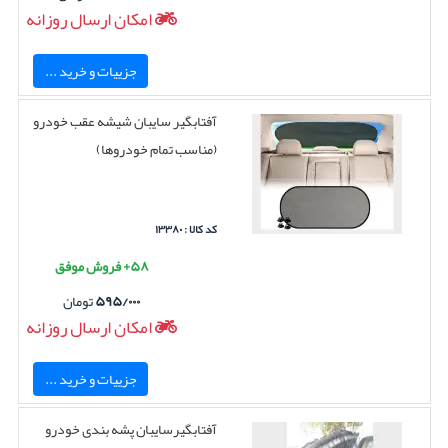
امکان ارسال روزانه
جزییات و خرید ...
آفتابگیر سایبان شیشه عقب خودرو
(مناسب تمام خودروها)
کد کالا : ۱۳۳۸۰
۵۸+ فروش موفق
۵۹۵/۰۰۰
تومان
امکان ارسال روزانه
جزییات و خرید ...
آفتابگیرسایبان پشه بندی خودرو