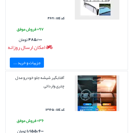
کد کالا : ۴۶۲۱
۹۷+ فروش موفق
۴۸۵/۰۰۰
تومان
امکان ارسال روزانه
جزییات و خرید ...
آفتابگیر شیشه جلو خودرو مدل
چتری وارداتی
کد کالا : ۱۲۹۶۵
۳۶+ فروش موفق
۱/۱۵۵/۶۰۰
تومان