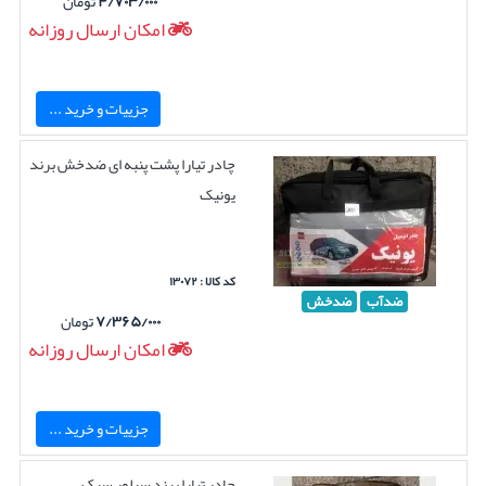
۴/۷۰۳/۰۰۰
تومان
امکان ارسال روزانه
جزییات و خرید ...
چادر تیارا پشت پنبه ای ضدخش برند
یونیک
کد کالا : ۱۳۰۷۲
ضدآب
ضدخش
۷/۳۶۵/۰۰۰
تومان
امکان ارسال روزانه
جزییات و خرید ...
چادر تیارا برند سیلور سبک