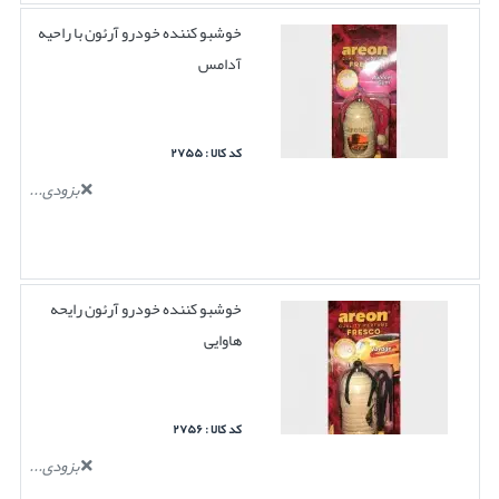
خوشبو کننده خودرو آرئون با راحیه
آدامس
کد کالا : ۲۷۵۵
بزودی...
خوشبو کننده خودرو آرئون رایحه
هاوایی
کد کالا : ۲۷۵۶
بزودی...