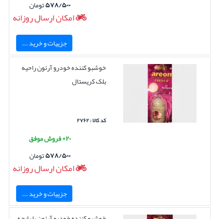
۵۷۸/۵۰۰
تومان
امکان ارسال روزانه
جزییات و خرید ...
خوشبو کننده خودرو آرئون راحیه
بلک کریستال
کد کالا : ۲۷۶۲
۲۰+ فروش موفق
۵۷۸/۵۰۰
تومان
امکان ارسال روزانه
جزییات و خرید ...
خوشبو کننده خودرو آرئون با رایحه