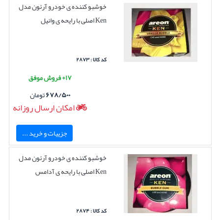
خوشبو کننده ی خودرو آرئون مدل
Ken اصلی با رایحه ی وانیل
کد کالا : ۲۸۷۳
۱۷+ فروش موفق
۶۷۸/۵۰۰
تومان
امکان ارسال روزانه
جزییات و خرید ...
خوشبو کننده ی خودرو آرئون مدل
Ken اصلی با رایحه ی آدامس
کد کالا : ۲۸۷۴