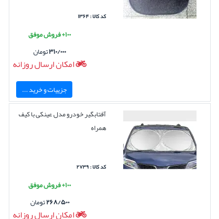
کد کالا : ۱۳۶۴
۱۰۰+ فروش موفق
۳۱۰/۰۰۰
تومان
امکان ارسال روزانه
جزییات و خرید ...
آفتابگیر خودرو مدل عینکی با کیف
همراه
کد کالا : ۲۷۳۹
۱۰۰+ فروش موفق
۲۶۸/۵۰۰
تومان
امکان ارسال روزانه