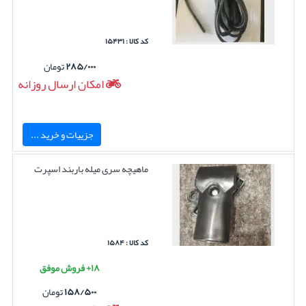
کد کالا : ۱۵۴۳۱
۲۸۵/۰۰۰
تومان
امکان ارسال روزانه
جزییات و خرید ...
ماهیچه سری میله باربند اسپرت
کد کالا : ۱۵۸۴
۱۸+ فروش موفق
۱۵۸/۵۰۰
تومان