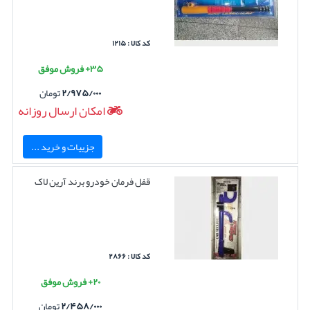
کد کالا : ۱۲۱۵
۳۵+ فروش موفق
۲/۹۷۵/۰۰۰
تومان
امکان ارسال روزانه
جزییات و خرید ...
قفل فرمان خودرو برند آرین لاک
کد کالا : ۲۸۶۶
۲۰+ فروش موفق
۲/۴۵۸/۰۰۰
تومان