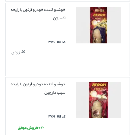
خوشبو کننده خودرو آرئون با رایحه
اکسیژن
کد کالا : ۲۷۶۰
بزودی...
خوشبو کننده خودرو آرئون با رایحه
سیب دارچین
کد کالا : ۲۷۶۱
۲۰+ فروش موفق