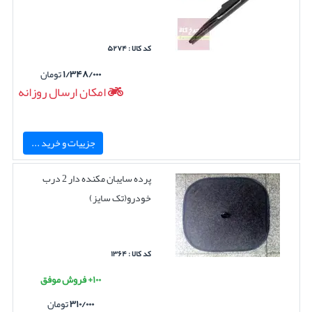
کد کالا : ۵۲۷۴
۱/۳۴۸/۰۰۰
تومان
امکان ارسال روزانه
جزییات و خرید ...
پرده سایبان مکنده دار 2 درب
خودرو(تک سایز)
کد کالا : ۱۳۶۴
۱۰۰+ فروش موفق
۳۱۰/۰۰۰
تومان