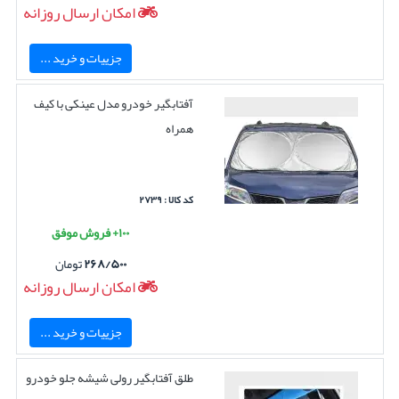
امکان ارسال روزانه
جزییات و خرید ...
آفتابگیر خودرو مدل عینکی با کیف
همراه
کد کالا : ۲۷۳۹
۱۰۰+ فروش موفق
۲۶۸/۵۰۰
تومان
امکان ارسال روزانه
جزییات و خرید ...
طلق آفتابگیر رولی شیشه جلو خودرو