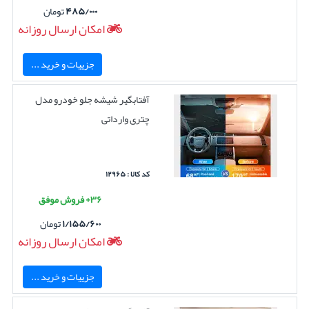
۴۸۵/۰۰۰
تومان
امکان ارسال روزانه
جزییات و خرید ...
آفتابگیر شیشه جلو خودرو مدل
چتری وارداتی
کد کالا : ۱۲۹۶۵
۳۶+ فروش موفق
۱/۱۵۵/۶۰۰
تومان
امکان ارسال روزانه
جزییات و خرید ...