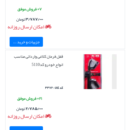
۷+ فروش موفق
۳/۷۸۷/۰۰۰
تومان
امکان ارسال روزانه
جزییات و خرید ...
قفل فرمان کلاغی وارداتی مناسب
انواع خودرو کد5110
کد کالا : ۴۴۷۲
۲۱+ فروش موفق
۲/۷۸۵/۰۰۰
تومان
امکان ارسال روزانه