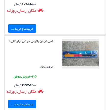
۶/۹۸۵/۰۰۰
تومان
امکان ارسال روزانه
جزییات و خرید ...
قفل فرمان باتومی خودرو (وارداتی)
کد کالا : ۱۲۱۵
۳۵+ فروش موفق
۲/۹۷۵/۰۰۰
تومان
امکان ارسال روزانه
جزییات و خرید ...