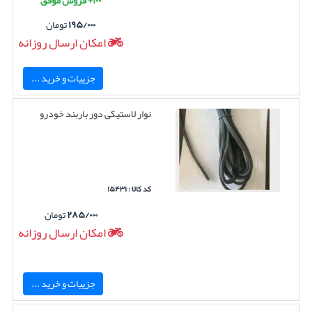
۱۹۵/۰۰۰
تومان
امکان ارسال روزانه
جزییات و خرید ...
نوار لاستیکی دور باربند خودرو
کد کالا : ۱۵۴۳۱
۲۸۵/۰۰۰
تومان
امکان ارسال روزانه
جزییات و خرید ...