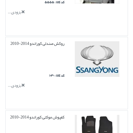
کد کالا : ۵۵۵۵
بزودی...
روکش صندلی کوراندو 2014-2010
کد کالا : ۱۰۳۰
بزودی...
کفپوش موکتی کوراندو 2014-2010