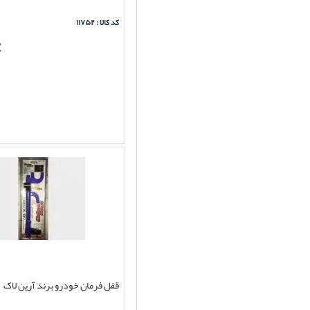
کد کالا : ۱۱۷۵۲
قفل فرمان خودرو برند آرین لاک