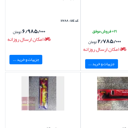
کد کالا : ۱۱۷۸۸
۶/۹۸۵/۰۰۰
۲۱+ فروش موفق
تومان
امکان ارسال روزانه
۲/۷۸۵/۰۰۰
تومان
امکان ارسال روزانه
جزییات و خرید ...
جزییات و خرید ...