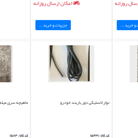
سال روزانه
امکان ارسال روزانه
و خرید ...
جزییات و خرید ...
نوار لاستیکی دور باربند خودرو
ماهیچه سری میله 
کد کالا : ۱۵۴۳۱
کد کالا : ۱۵۸۴