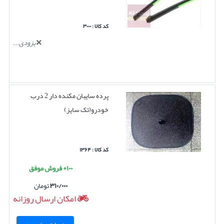
کد کالا : ۳۰۰۰
بزودی...
پرده سایبان مکنده دار 2 درب
خودرو(تک سایز)
کد کالا : ۱۳۶۴
۱۰۰+ فروش موفق
۳۱۰/۰۰۰
تومان
امکان ارسال روزانه