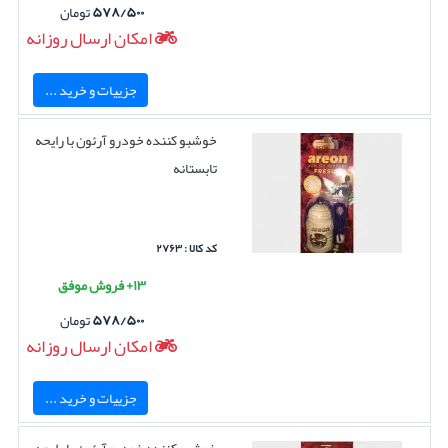
۵۷۸/۵۰۰
تومان
امکان ارسال روزانه
جزییات و خرید ...
خوشبو کننده خودرو آرئون با رایحه
تابستانه
کد کالا : ۲۷۶۳
۱۳+ فروش موفق
۵۷۸/۵۰۰
تومان
امکان ارسال روزانه
جزییات و خرید ...