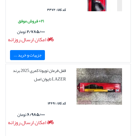
کد کالا : ۴۴۷۲
۲۱+ فروش موفق
۲/۷۸۵/۰۰۰
تومان
امکان ارسال روزانه
جزییات و خرید ...
قفل فرمان تویوتا کمری 2025 برند
LAZER تایوان اصل
کد کالا : ۱۴۶۹۱
۶/۹۸۵/۰۰۰
تومان
امکان ارسال روزانه