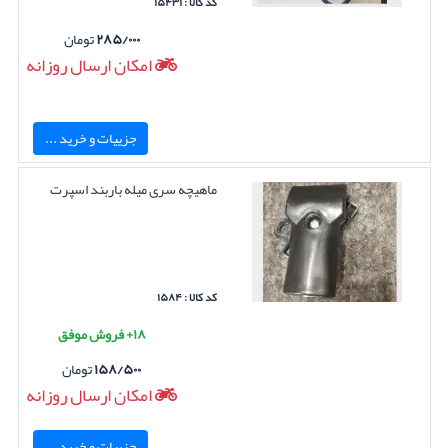
کد کالا : ۱۵۴۳۱
۲۸۵/۰۰۰
تومان
امکان ارسال روزانه
جزییات و خرید ...
ماهیچه سری میله باربند اسپرت
کد کالا : ۱۵۸۴
۱۸+ فروش موفق
۱۵۸/۵۰۰
تومان
امکان ارسال روزانه
جزییات و خرید ...