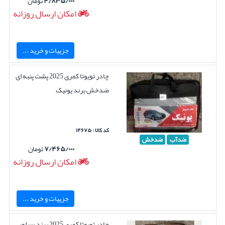
۴/۸۳۵/۰۰۰
تومان
امکان ارسال روزانه
جزییات و خرید ...
چادر تویوتا کمری 2025 پشت پنبه ای
ضدخش برند یونیک
کد کالا : ۱۴۶۷۵
ضدآب
ضدخش
۷/۴۶۵/۰۰۰
تومان
امکان ارسال روزانه
جزییات و خرید ...
چادر تویوتا کمری 2025 برند سیلور