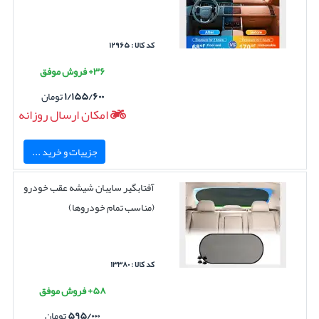
کد کالا : ۱۲۹۶۵
۳۶+ فروش موفق
۱/۱۵۵/۶۰۰
تومان
امکان ارسال روزانه
جزییات و خرید ...
آفتابگیر سایبان شیشه عقب خودرو
(مناسب تمام خودروها)
کد کالا : ۱۳۳۸۰
۵۸+ فروش موفق
۵۹۵/۰۰۰
تومان