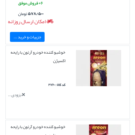
۶+ فروش موفق
۵۷۸/۵۰۰
تومان
امکان ارسال روزانه
جزییات و خرید ...
خوشبو کننده خودرو آرئون با رایحه
اکسیژن
کد کالا : ۲۷۶۰
بزودی...
خوشبو کننده خودرو آرئون با رایحه