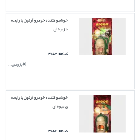
خوشبو کننده خودرو آرئون با رایحه
جزیره ای
کد کالا : ۲۷۵۳
بزودی...
خوشبو کننده خودرو آرئون با رایحه
ی میوه ای
کد کالا : ۲۷۵۴