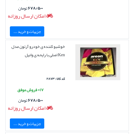
۶۷۸/۵۰۰
تومان
امکان ارسال روزانه
جزییات و خرید ...
خوشبو کننده ی خودرو آرئون مدل
Ken اصلی با رایحه ی وانیل
کد کالا : ۲۸۷۳
۱۷+ فروش موفق
۶۷۸/۵۰۰
تومان
امکان ارسال روزانه
جزییات و خرید ...