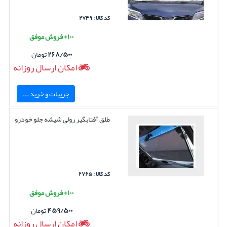
کد کالا : ۲۷۳۹
۱۰۰+ فروش موفق
۲۶۸/۵۰۰
تومان
امکان ارسال روزانه
جزییات و خرید ...
طلق آفتابگیر رولی شیشه جلو خودرو
کد کالا : ۲۷۶۵
۱۰۰+ فروش موفق
۴۵۹/۵۰۰
تومان
امکان ارسال روزانه