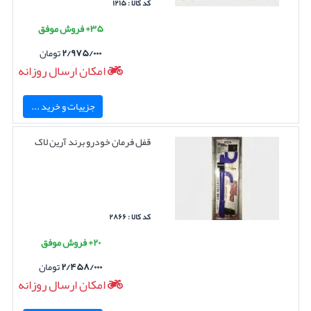
کد کالا : ۱۲۱۵
۳۵+ فروش موفق
۲/۹۷۵/۰۰۰
تومان
امکان ارسال روزانه
جزییات و خرید ...
قفل فرمان خودرو برند آرین لاک
کد کالا : ۲۸۶۶
۲۰+ فروش موفق
۲/۴۵۸/۰۰۰
تومان
امکان ارسال روزانه