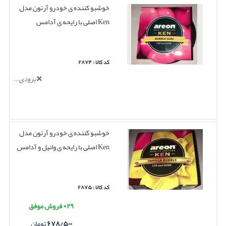
خوشبو کننده ی خودرو آرئون مدل
Ken اصلی با رایحه ی آدامس
کد کالا : ۲۸۷۴
بزودی...
خوشبو کننده ی خودرو آرئون مدل
Ken اصلی با رایحه ی وانیل و آدامس
کد کالا : ۲۸۷۵
۲۹+ فروش موفق
۶۷۸/۵۰۰
تومان