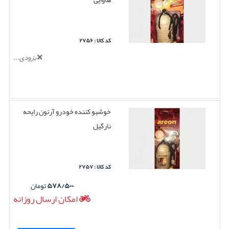
کد کالا : ۲۷۵۶
بزودی...
خوشبو کننده خودرو آرئون رایحه
نارگیل
کد کالا : ۲۷۵۷
۵۷۸/۵۰۰
تومان
امکان ارسال روزانه