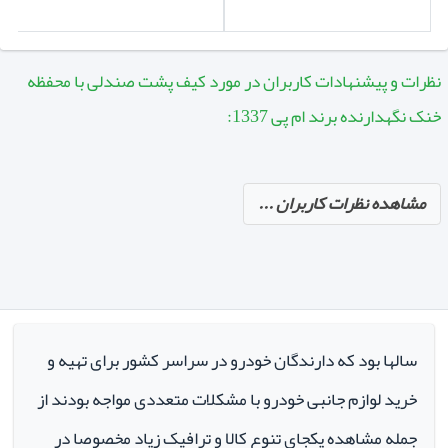
نظرات و پیشنهادات کاربران در مورد کیف پشت صندلی با محفظه
خنک نگهدارنده برند ام پی 1337:
مشاهده نظرات کاربران ...
سالها بود که دارندگان خودرو در سراسر کشور برای تهیه و
خرید لوازم جانبی خودرو با مشکلات متعددی مواجه بودند از
جمله مشاهده یکجای تنوع کالا و ترافیک زیاد مخصوصا در