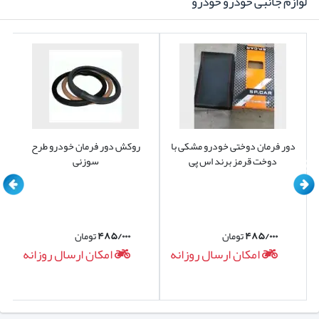
لوازم جانبی خودرو خودرو
دور فرمان دوختی خودرو مشکی با
روکش دور فرمان خودرو طرح
دوخت قرمز برند اس پی
سوزنی
۴۸۵/۰۰۰
تومان
۴۸۵/۰۰۰
تومان
امکان ارسال روزانه
امکان ارسال روزانه