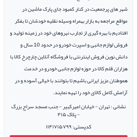
شهر های پرجمعیت در کنار کمبود جای پارک ماشین در
مواقع مراجعه به بازار بهمراه وسیله نقلیه خودشان تا بفکر
افتادیم با بهره گیری از تجارب نیروهای خود در زمینه تولید و
فروش لوازم جانبی و اسپرت خودرو در حدود 10 سال و
دانش نوین فروش اینترنتی با فروشگاه آنلاین چارچرخ کالا با
هزاران قلم کالا در حوزه لوازم جانبی خودرو در خدمت
هموطنان عزیز ایرانی باشیم تا بتوانند با خیالی آسوده و در
آرامش کامل کالای خود را تهیه نمایند.
نشانی : تهران - خیابان امیرکبیر - جنب مسجد سراج بزرگ
- پلاک ۴۱۵
کدپستی: ۱۱۴۱۷۱۵۷۹۹