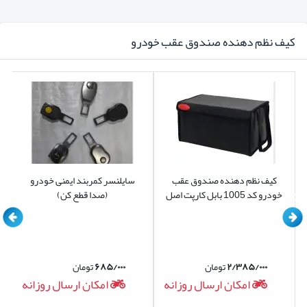
کیف نظم دهنده صندوق عقب خودرو
کیف نظم دهنده صندوق عقب
سایلنسر کمربند ایمنی خودرو
خودرو کد 1005 بابل کارپت اصل
(صدا قطع کن)
۲/۳۸۵/۰۰۰
تومان
۶۸۵/۰۰۰
تومان
امکان ارسال روزانه
امکان ارسال روزانه