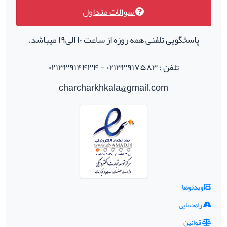
سوالات متداول
پاسخگویی تلفنی همه روزه از ساعت ۱۰ الی۱۹ میباشد.
تلفن : ۰۲۱۳۳۹۱۷۵۸۳ - ۰۲۱۳۳۹۱۴۴۳۴
charcharkhkala@gmail.com
ویدئوها
راهنمایی
قوانین