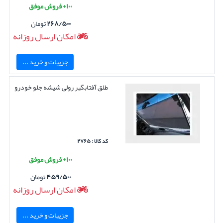
۱۰۰+ فروش موفق
۲۶۸/۵۰۰
تومان
امکان ارسال روزانه
جزییات و خرید ...
طلق آفتابگیر رولی شیشه جلو خودرو
کد کالا : ۲۷۶۵
۱۰۰+ فروش موفق
۴۵۹/۵۰۰
تومان
امکان ارسال روزانه
جزییات و خرید ...