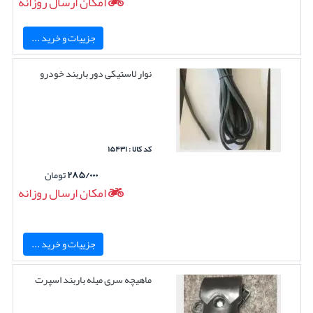
امکان ارسال روزانه
جزییات و خرید ...
نوار لاستیکی دور باربند خودرو
کد کالا : ۱۵۴۳۱
۲۸۵/۰۰۰
تومان
امکان ارسال روزانه
جزییات و خرید ...
ماهیچه سری میله باربند اسپرت