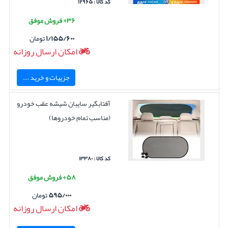
کد کالا : ۱۲۹۶۵
۳۶+ فروش موفق
۱/۱۵۵/۶۰۰
تومان
امکان ارسال روزانه
جزییات و خرید ...
آفتابگیر سایبان شیشه عقب خودرو
(مناسب تمام خودروها)
کد کالا : ۱۳۳۸۰
۵۸+ فروش موفق
۵۹۵/۰۰۰
تومان
امکان ارسال روزانه