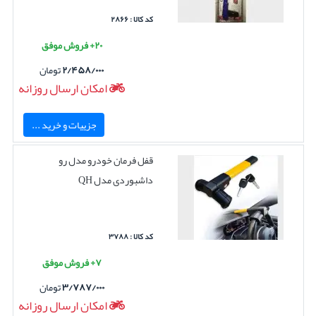
کد کالا : ۲۸۶۶
۲۰+ فروش موفق
۲/۴۵۸/۰۰۰
تومان
امکان ارسال روزانه
جزییات و خرید ...
قفل فرمان خودرو مدل رو
داشبوردی مدل QH
کد کالا : ۳۷۸۸
۷+ فروش موفق
۳/۷۸۷/۰۰۰
تومان
امکان ارسال روزانه