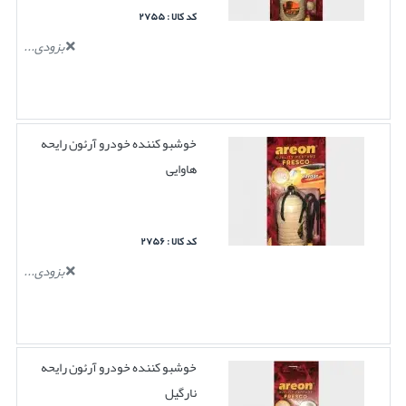
کد کالا : ۲۷۵۵
بزودی...
خوشبو کننده خودرو آرئون رایحه
هاوایی
کد کالا : ۲۷۵۶
بزودی...
خوشبو کننده خودرو آرئون رایحه
نارگیل