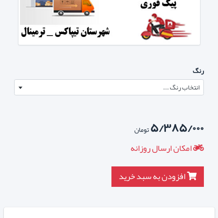
رنگ
انتخاب رنگ ...
۵/۳۸۵/۰۰۰
تومان
امکان ارسال روزانه
افزودن به سبد خرید