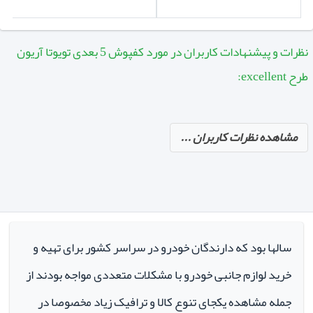
نظرات و پیشنهادات کاربران در مورد کفپوش 5 بعدی تویوتا آریون
طرح excellent:
مشاهده نظرات کاربران ...
سالها بود که دارندگان خودرو در سراسر کشور برای تهیه و
خرید لوازم جانبی خودرو با مشکلات متعددی مواجه بودند از
جمله مشاهده یکجای تنوع کالا و ترافیک زیاد مخصوصا در