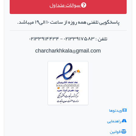
سوالات متداول
پاسخگویی تلفنی همه روزه از ساعت ۱۰ الی۱۹ میباشد.
تلفن : ۰۲۱۳۳۹۱۷۵۸۳ - ۰۲۱۳۳۹۱۴۴۳۴
charcharkhkala@gmail.com
ویدئوها
راهنمایی
قوانین