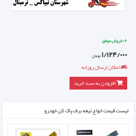
۶+ فروش موفق
۱/۱۲۴/۰۰۰
تومان
امکان ارسال روزانه
افزودن به سبد خرید
لیست قیمت انواع تیغه برف پاک کن خودرو