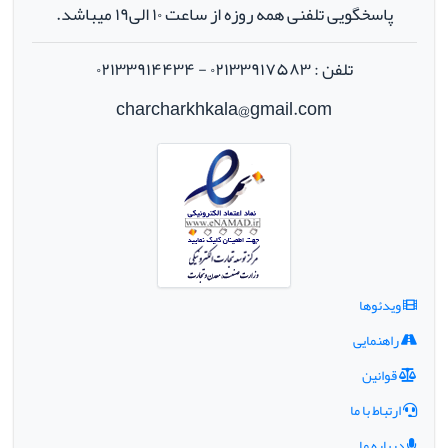
پاسخگویی تلفنی همه روزه از ساعت ۱۰ الی۱۹ میباشد.
تلفن : ۰۲۱۳۳۹۱۷۵۸۳ - ۰۲۱۳۳۹۱۴۴۳۴
charcharkhkala@gmail.com
ویدئوها
راهنمایی
قوانین
ارتباط با ما
درباره ما