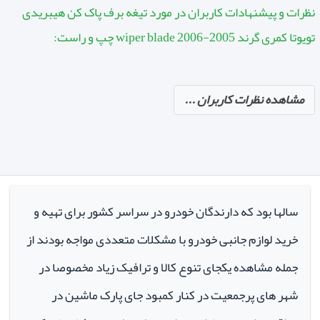
نظرات و پیشنهادات کاربران در مورد تیغه برف پاک کن هیبریدی
تویوتا کمری گرند 2005-2006 wiper blade چپ و راست:
مشاهده نظرات کاربران ...
سالها بود که دارندگان خودرو در سراسر کشور برای تهیه و
خرید لوازم جانبی خودرو با مشکلات متعددی مواجه بودند از
جمله مشاهده یکجای تنوع کالا و ترافیک زیاد مخصوصا در
شهر های پرجمعیت در کنار کمبود جای پارک ماشین در