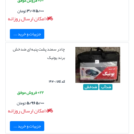
۱۰۰+ فروش موفق
۳/۰۷۵/۰۰۰
تومان
امکان ارسال روزانه
جزییات و خرید ...
چادر سمند پشت پنبه ای ضدخش
برند یونیک
کد کالا : ۱۹۷۰
ضدآب
ضدخش
۲۲+ فروش موفق
۵/۹۶۵/۰۰۰
تومان
امکان ارسال روزانه
جزییات و خرید ...