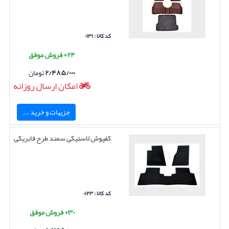
کد کالا : ۰۱۳۱
۲۴+ فروش موفق
۲/۴۸۵/۰۰۰
تومان
امکان ارسال روزانه
جزییات و خرید ...
کفپوش لاستیکی سمند طرح فابریکی
کد کالا : ۰۱۲۳
۳۰+ فروش موفق