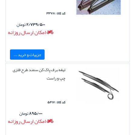
کد کالا : ۳۳۷۸
۲/۷۳۹/۵۰۰
تومان
امکان ارسال روزانه
جزییات و خرید ...
تیغه برف پاک کن سمند طرح فلزی
چپ و راست
کد کالا : ۵۴۱۷
۸۹۵/۰۰۰
تومان
امکان ارسال روزانه