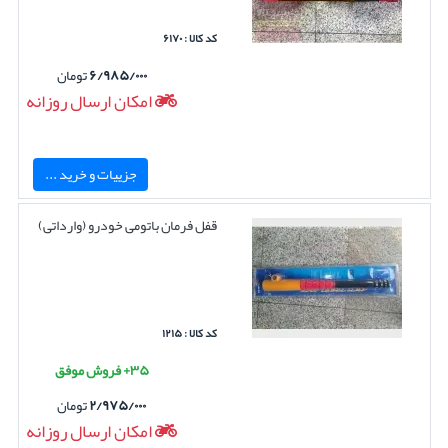
کد کالا : ۶۱۷۰
۶/۹۸۵/۰۰۰
تومان
امکان ارسال روزانه
جزییات و خرید ...
قفل فرمان باتومی خودرو (وارداتی)
کد کالا : ۱۲۱۵
۳۵+ فروش موفق
۲/۹۷۵/۰۰۰
تومان
امکان ارسال روزانه