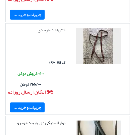
جزییات و خرید ...
کش تخت باربندی
کد کالا : ۲۶۶۰
۱۰۰+ فروش موفق
۱۹۵/۰۰۰
تومان
امکان ارسال روزانه
جزییات و خرید ...
نوار لاستیکی دور باربند خودرو