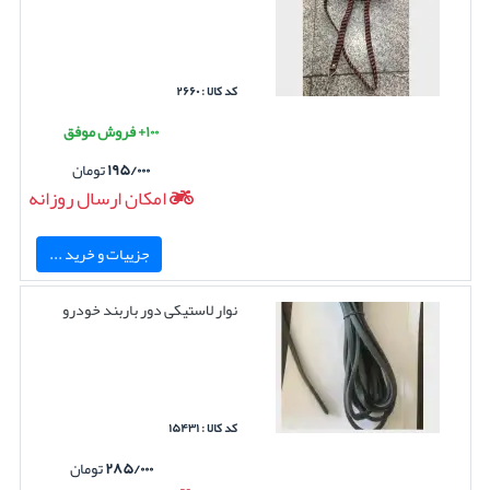
کد کالا : ۲۶۶۰
۱۰۰+ فروش موفق
۱۹۵/۰۰۰
تومان
امکان ارسال روزانه
جزییات و خرید ...
نوار لاستیکی دور باربند خودرو
کد کالا : ۱۵۴۳۱
۲۸۵/۰۰۰
تومان