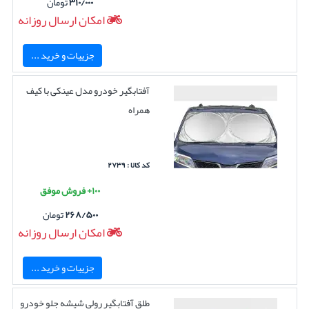
۳۱۰/۰۰۰
تومان
امکان ارسال روزانه
جزییات و خرید ...
آفتابگیر خودرو مدل عینکی با کیف
همراه
کد کالا : ۲۷۳۹
۱۰۰+ فروش موفق
۲۶۸/۵۰۰
تومان
امکان ارسال روزانه
جزییات و خرید ...
طلق آفتابگیر رولی شیشه جلو خودرو