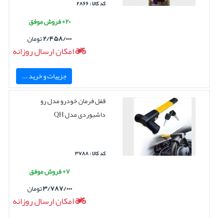
کد کالا : ۲۸۶۶
۲۰+ فروش موفق
۲/۴۵۸/۰۰۰
تومان
امکان ارسال روزانه
جزییات و خرید ...
قفل فرمان خودرو مدل رو
داشبوردی مدل QH
کد کالا : ۳۷۸۸
۷+ فروش موفق
۳/۷۸۷/۰۰۰
تومان
امکان ارسال روزانه