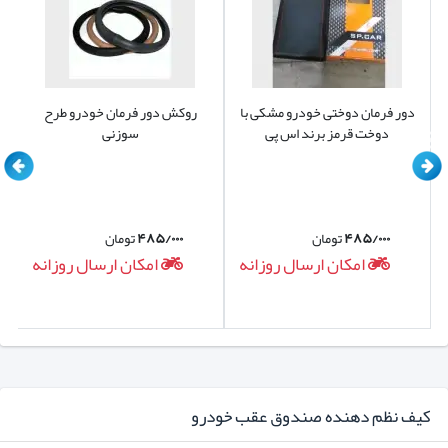
دور فرمان دوختی خودرو مشکی با
روکش دور فرمان خودرو طرح
دوخت قرمز برند اس پی
سوزنی
۴۸۵/۰۰۰
تومان
۴۸۵/۰۰۰
تومان
امکان ارسال روزانه
امکان ارسال روزانه
کیف نظم دهنده صندوق عقب خودرو