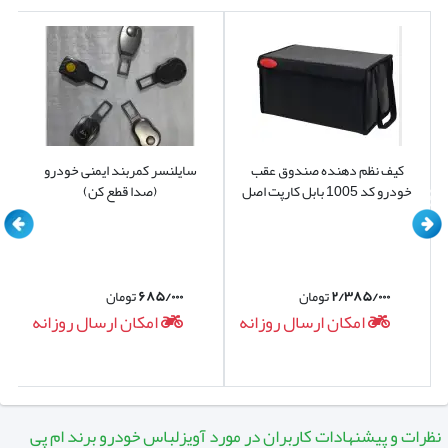
کیف نظم دهنده صندوق عقب
سایلنسر کمربند ایمنی خودرو
خودرو کد 1005 بابل کارپت اصل
(صدا قطع کن)
۲/۳۸۵/۰۰۰
تومان
۶۸۵/۰۰۰
تومان
امکان ارسال روزانه
امکان ارسال روزانه
نظرات و پیشنهادات کاربران در مورد آویزلباس خودرو برند ام پی