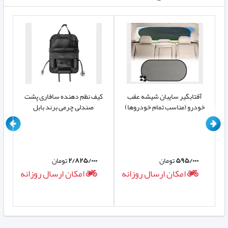
آفتابگیر سایبان شیشه عقب
کیف نظم دهنده سافاری پشت
کی
خودرو (مناسب تمام خودروها)
صندلی چرمی برند بابل
۵۹۵/۰۰۰
تومان
۲/۸۲۵/۰۰۰
تومان
ه
امکان ارسال روزانه
امکان ارسال روزانه