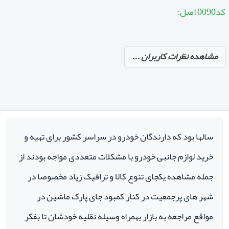
کد0090 اصل:
مشاهده نظرات کاربران ...
سالها بود که دارندگان خودرو در سراسر کشور برای تهیه و
خرید لوازم جانبی خودرو با مشکلات متعددی مواجه بودند از
جمله مشاهده یکجای تنوع کالا و ترافیک زیاد مخصوصا در
شهر های پرجمعیت در کنار کمبود جای پارک ماشین در
مواقع مراجعه به بازار بهمراه وسیله نقلیه خودشان تا بفکر