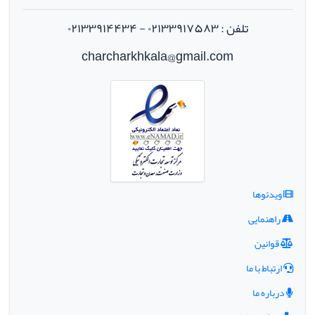
تلفن : ۰۲۱۳۳۹۱۷۵۸۳ - ۰۲۱۳۳۹۱۴۴۳۴
charcharkhkala@gmail.com
ویدئوها
راهنمایی
قوانین
ارتباط با ما
درباره ما