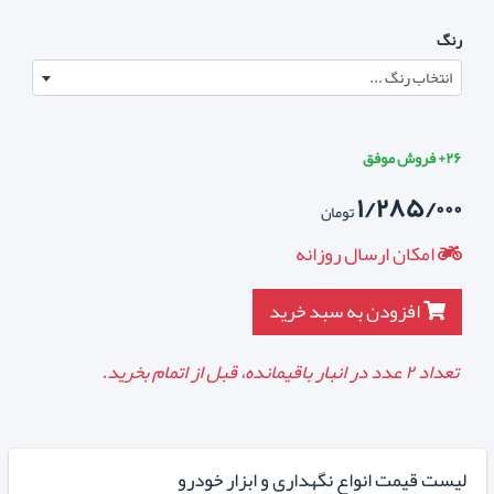
رنگ
انتخاب رنگ ...
۲۶+ فروش موفق
۱/۲۸۵/۰۰۰
تومان
امکان ارسال روزانه
افزودن به سبد خرید
تعداد
۲
عدد در انبار باقیمانده، قبل از اتمام بخرید.
لیست قیمت انواع نگهداری و ابزار خودرو