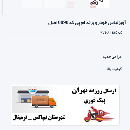
آویزلباس خودرو برند ام پی کد0090 اصل
کد کالا :
۲۷۶۸
طراحی جدید
کیفیت بالا