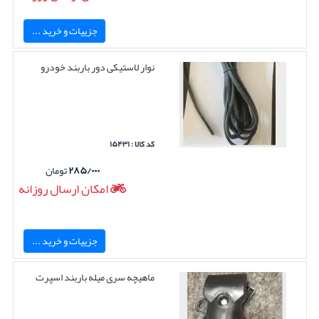
جزییات و خرید ...
نوار لاستیکی دور باربند خودرو
کد کالا : ۱۵۴۳۱
۲۸۵/۰۰۰
تومان
امکان ارسال روزانه
جزییات و خرید ...
ماهیچه سری میله باربند اسپرت