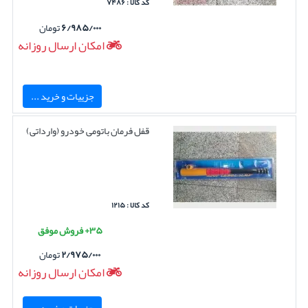
کد کالا : ۷۴۸۶
۶/۹۸۵/۰۰۰
تومان
امکان ارسال روزانه
جزییات و خرید ...
قفل فرمان باتومی خودرو (وارداتی)
کد کالا : ۱۲۱۵
۳۵+ فروش موفق
۲/۹۷۵/۰۰۰
تومان
امکان ارسال روزانه
جزییات و خرید ...