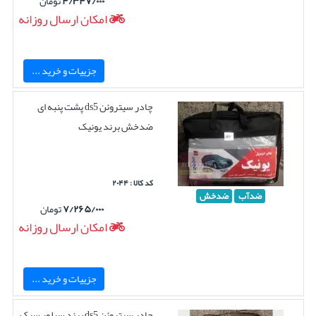
۴/۳۴۷/۰۰۰
تومان
امکان ارسال روزانه
جزییات و خرید ...
چادر سیتروئن ds5 پشت پنبه ای
ضدخش برند یونیک
کد کالا : ۲۰۴۴
ضدآب
ضدخش
۷/۲۶۵/۰۰۰
تومان
امکان ارسال روزانه
جزییات و خرید ...
چادر سیتروئن ds5 برند سیلور سبک