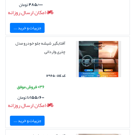
۴۸۵/۰۰۰
تومان
امکان ارسال روزانه
جزییات و خرید ...
آفتابگیر شیشه جلو خودرو مدل
چتری وارداتی
کد کالا : ۱۲۹۶۵
۳۶+ فروش موفق
۱/۱۵۵/۶۰۰
تومان
امکان ارسال روزانه
جزییات و خرید ...