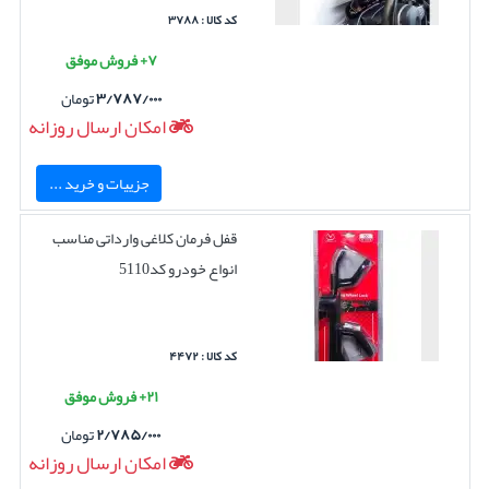
کد کالا : ۳۷۸۸
۷+ فروش موفق
۳/۷۸۷/۰۰۰
تومان
امکان ارسال روزانه
جزییات و خرید ...
قفل فرمان کلاغی وارداتی مناسب
انواع خودرو کد5110
کد کالا : ۴۴۷۲
۲۱+ فروش موفق
۲/۷۸۵/۰۰۰
تومان
امکان ارسال روزانه