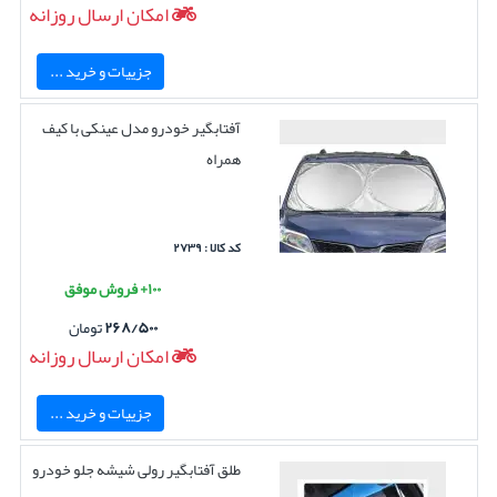
امکان ارسال روزانه
جزییات و خرید ...
آفتابگیر خودرو مدل عینکی با کیف
همراه
کد کالا : ۲۷۳۹
۱۰۰+ فروش موفق
۲۶۸/۵۰۰
تومان
امکان ارسال روزانه
جزییات و خرید ...
طلق آفتابگیر رولی شیشه جلو خودرو