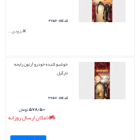
کد کالا : ۲۷۵۶
بزودی...
خوشبو کننده خودرو آرئون رایحه
نارگیل
کد کالا : ۲۷۵۷
۵۷۸/۵۰۰
تومان
امکان ارسال روزانه