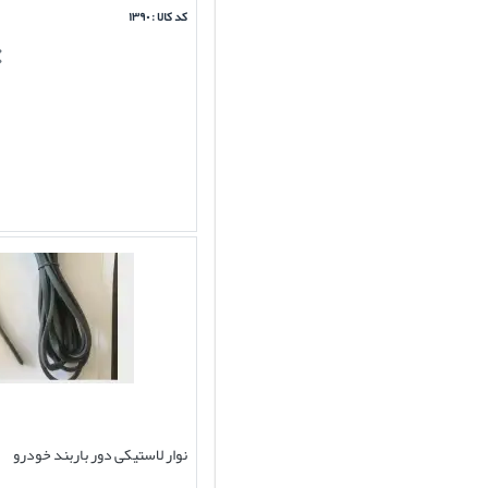
کد کالا : ۱۳۹۰
نوار لاستیکی دور باربند خودرو