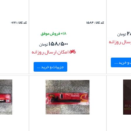
کد کالا : ۱۵۸۴
کد کالا : ۰۷۲۱
۲
۱۸+ فروش موفق
تومان
سال روزانه
۱۵۸/۵۰۰
تومان
امکان ارسال روزانه
و خرید ...
جزییات و خرید ...