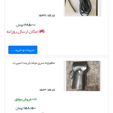
کد کالا : ۱۵۴۳۱
۲۸۵/۰۰۰
تومان
امکان ارسال روزانه
جزییات و خرید ...
ماهیچه سری میله باربند اسپرت
کد کالا : ۱۵۸۴
۱۸+ فروش موفق
۱۵۸/۵۰۰
تومان