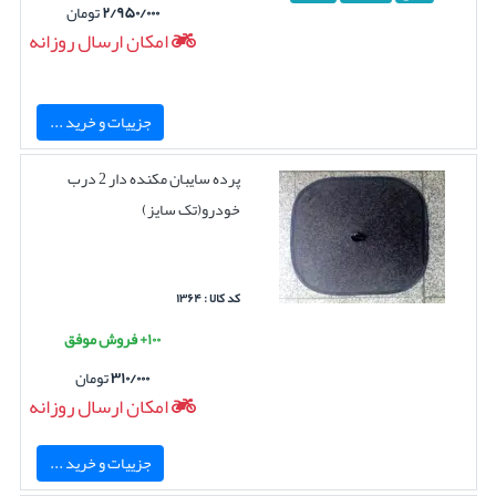
۲/۹۵۰/۰۰۰
تومان
امکان ارسال روزانه
جزییات و خرید ...
پرده سایبان مکنده دار 2 درب
خودرو(تک سایز)
کد کالا : ۱۳۶۴
۱۰۰+ فروش موفق
۳۱۰/۰۰۰
تومان
امکان ارسال روزانه
جزییات و خرید ...