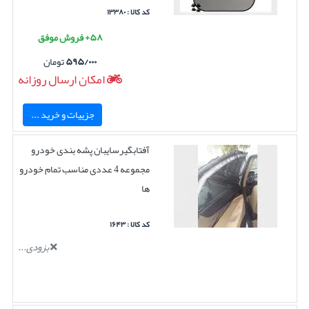
کد کالا : ۱۳۳۸۰
۵۸+ فروش موفق
۵۹۵/۰۰۰
تومان
امکان ارسال روزانه
جزییات و خرید ...
آفتابگیرسایبان پشه بندی خودرو
مجموعه 4 عددی مناسب تمام خودرو
ها
کد کالا : ۱۶۴۳
بزودی...