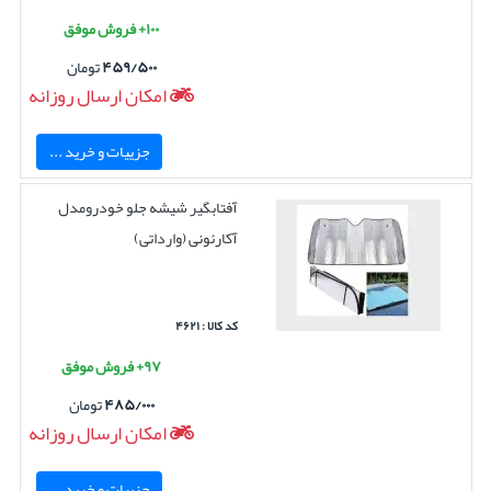
۱۰۰+ فروش موفق
۴۵۹/۵۰۰
تومان
امکان ارسال روزانه
جزییات و خرید ...
آفتابگیر شیشه جلو خودرومدل
آکارئونی (وارداتی)
کد کالا : ۴۶۲۱
۹۷+ فروش موفق
۴۸۵/۰۰۰
تومان
امکان ارسال روزانه
جزییات و خرید ...