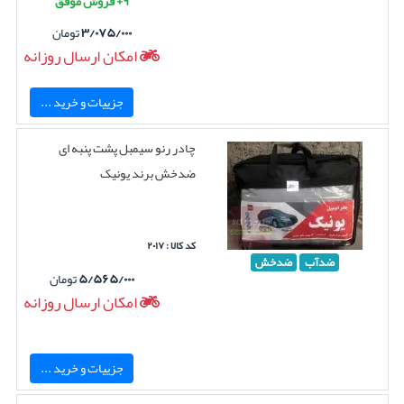
۹+ فروش موفق
۳/۰۷۵/۰۰۰
تومان
امکان ارسال روزانه
جزییات و خرید ...
چادر رنو سیمبل پشت پنبه ای
ضدخش برند یونیک
کد کالا : ۲۰۱۷
ضدآب
ضدخش
۵/۵۶۵/۰۰۰
تومان
امکان ارسال روزانه
جزییات و خرید ...