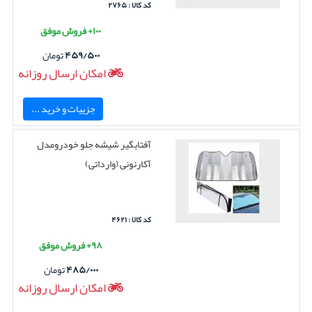
کد کالا : ۲۷۶۵
۱۰۰+ فروش موفق
۴۵۹/۵۰۰
تومان
امکان ارسال روزانه
جزییات و خرید ...
آفتابگیر شیشه جلو خودرومدل
آکارئونی (وارداتی)
کد کالا : ۴۶۲۱
۹۸+ فروش موفق
۴۸۵/۰۰۰
تومان
امکان ارسال روزانه