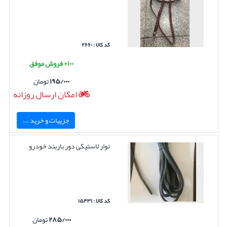
کد کالا : ۲۶۶۰
۱۰۰+ فروش موفق
۱۹۵/۰۰۰
تومان
امکان ارسال روزانه
جزییات و خرید ...
نوار لاستیکی دور باربند خودرو
کد کالا : ۱۵۴۳۱
۲۸۵/۰۰۰
تومان