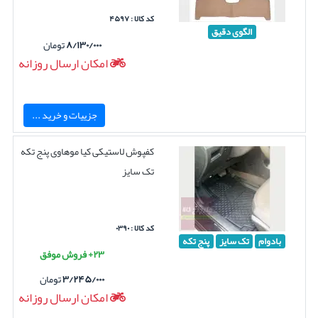
کد کالا : ۴۵۹۷
الگوی دقیق
۸/۱۳۰/۰۰۰
تومان
امکان ارسال روزانه
جزییات و خرید ...
کفپوش لاستیکی کیا موهاوی پنج تکه
تک سایز
کد کالا : ۰۳۹۰
بادوام
تک سایز
پنج تکه
۲۳+ فروش موفق
۳/۲۴۵/۰۰۰
تومان
امکان ارسال روزانه