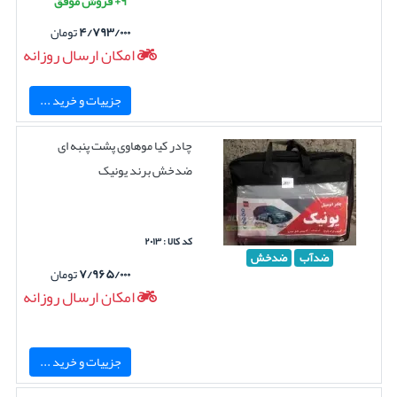
۹+ فروش موفق
۴/۷۹۳/۰۰۰
تومان
امکان ارسال روزانه
جزییات و خرید ...
چادر کیا موهاوی پشت پنبه ای
ضدخش برند یونیک
کد کالا : ۲۰۱۳
ضدآب
ضدخش
۷/۹۶۵/۰۰۰
تومان
امکان ارسال روزانه
جزییات و خرید ...