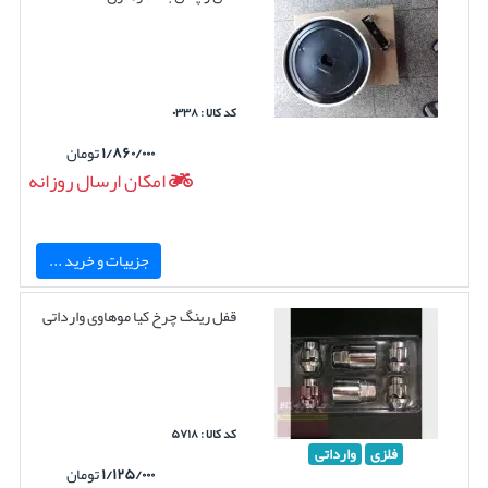
کد کالا : ۰۳۳۸
۱/۸۶۰/۰۰۰
تومان
امکان ارسال روزانه
جزییات و خرید ...
قفل رینگ چرخ کیا موهاوی وارداتی
کد کالا : ۵۷۱۸
فلزی
وارداتی
۱/۱۲۵/۰۰۰
تومان