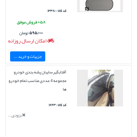
کد کالا : ۱۳۳۸۰
۵۸+ فروش موفق
۵۹۵/۰۰۰
تومان
امکان ارسال روزانه
جزییات و خرید ...
آفتابگیرسایبان پشه بندی خودرو
مجموعه 4 عددی مناسب تمام خودرو
ها
کد کالا : ۱۶۴۳
بزودی...