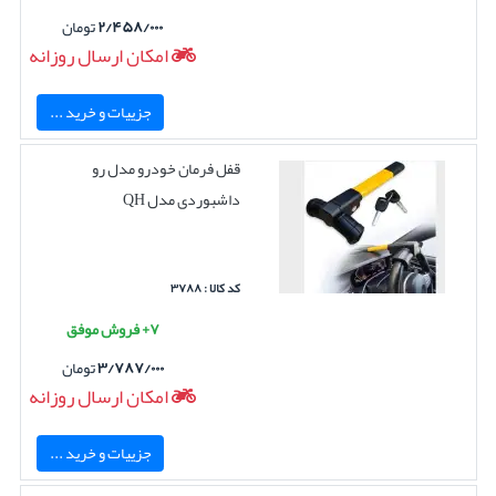
۲/۴۵۸/۰۰۰
تومان
امکان ارسال روزانه
جزییات و خرید ...
قفل فرمان خودرو مدل رو
داشبوردی مدل QH
کد کالا : ۳۷۸۸
۷+ فروش موفق
۳/۷۸۷/۰۰۰
تومان
امکان ارسال روزانه
جزییات و خرید ...