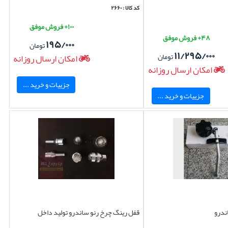
کد کالا : ۲۶۶۰
۱۰۰+ فروش موفق
۴۸+ فروش موفق
۱۹۵/۰۰۰
تومان
۱۱/۲۹۵/۰۰۰
تومان
امکان ارسال روزانه
امکان ارسال روزانه
جزییات و خرید ...
جزییات و خرید ...
ندرو
قفل رینگ چرخ رنو ساندرو تولید داخل