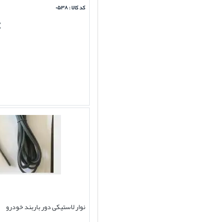
کد کالا : ۰۵۳۸
نوار لاستیکی دور باربند خودرو