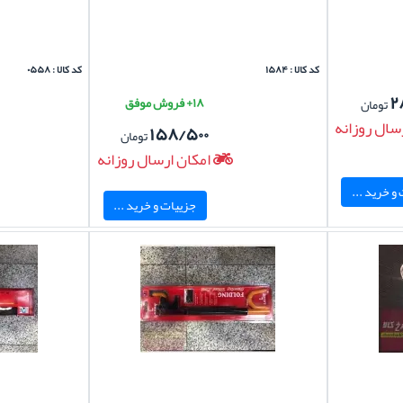
کد کالا : ۱۵۸۴
کد کالا : ۰۵۵۸
۲
۱۸+ فروش موفق
تومان
سال روزانه
۱۵۸/۵۰۰
تومان
امکان ارسال روزانه
و خرید ...
جزییات و خرید ...