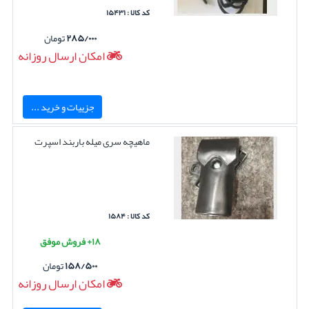
کد کالا : ۱۵۴۳۱
۲۸۵/۰۰۰
تومان
امکان ارسال روزانه
جزییات و خرید ...
ماهیچه سری میله باربند اسپرت
کد کالا : ۱۵۸۴
۱۸+ فروش موفق
۱۵۸/۵۰۰
تومان
امکان ارسال روزانه