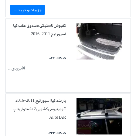
جزییات و خرید ...
کفپوش لاستیکی صندوق عقب کیا
اسپورتیج 2011-2016
کد کالا : ۰۰۴۴
بزودی...
باربند کیا اسپورتیج 2011-2016
آلومینیومی کشویی 2 تکه تولی تاپ
AFSHAR
کد کالا : ۰۲۳۳