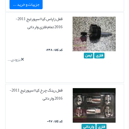
جزییات و خرید ...
قفل زاپاس کیا اسپورتیج 2011-
2016 تمام فلزی وارداتی
کد کالا : ۰۲۴۸
فلزی
ایمن
بزودی...
قفل رینگ چرخ کیا اسپورتیج 2011-
2016 وارداتی
کد کالا : ۰۰۹۷
فلزی
وارداتی