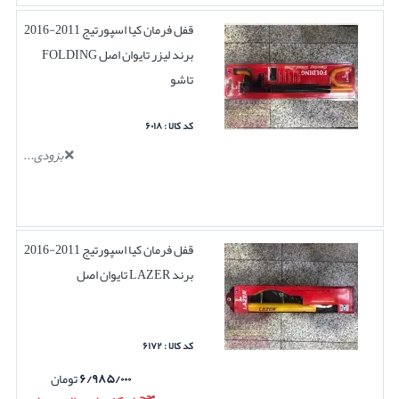
قفل فرمان کیا اسپورتیج 2011-2016
برند لیزر تایوان اصل FOLDING
تاشو
کد کالا : ۶۰۱۸
بزودی...
قفل فرمان کیا اسپورتیج 2011-2016
برند LAZER تایوان اصل
کد کالا : ۶۱۷۲
۶/۹۸۵/۰۰۰
تومان