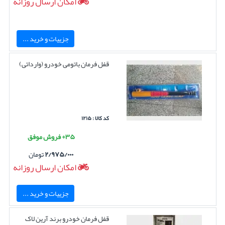
امکان ارسال روزانه
جزییات و خرید ...
قفل فرمان باتومی خودرو (وارداتی)
کد کالا : ۱۲۱۵
۳۵+ فروش موفق
۲/۹۷۵/۰۰۰
تومان
امکان ارسال روزانه
جزییات و خرید ...
قفل فرمان خودرو برند آرین لاک