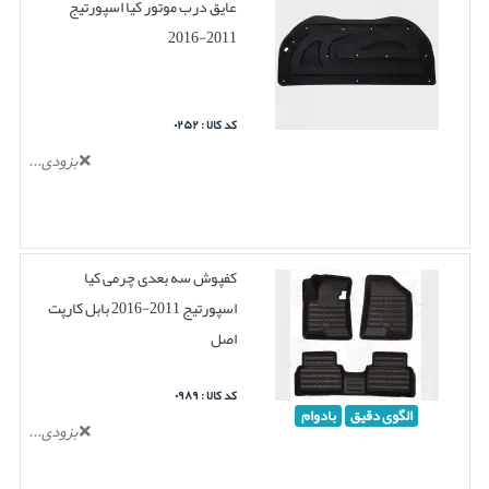
عایق درب موتور کیا اسپورتیج
2011-2016
کد کالا : ۰۲۵۲
بزودی...
کفپوش سه بعدی چرمی کیا
اسپورتیج 2011-2016 بابل کارپت
اصل
کد کالا : ۰۹۸۹
الگوی دقیق
بادوام
بزودی...