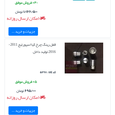
۴۰+ فروش موفق
۱/۱۶۶/۵۰۰
تومان
امکان ارسال روزانه
جزییات و خرید ...
قفل رینگ چرخ کیا اسپورتیج 2011-
2016 تولید داخل
کد کالا : ۵۶۹۸
۵+ فروش موفق
۶۹۵/۰۰۰
تومان
امکان ارسال روزانه
جزییات و خرید ...