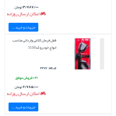
۳/۷۸۷/۰۰۰
تومان
امکان ارسال روزانه
جزییات و خرید ...
قفل فرمان کلاغی وارداتی مناسب
انواع خودرو کد5110
کد کالا : ۴۴۷۲
۲۱+ فروش موفق
۲/۷۸۵/۰۰۰
تومان
امکان ارسال روزانه
جزییات و خرید ...