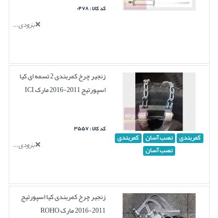
کد کالا : ۰۴۷۸
بزودی...
زنجیر چرخ کمربندی 2 تسمه ای کیا
اسپورتیج 2011-2016 مارک ICI
کد کالا : ۳۵۵۷
کمربندی
نصب آسان
کمربندی
بزودی...
نصب آسان
زنجیر چرخ کمربندی کیا اسپورتیج
2011-2016 مارک ROHO