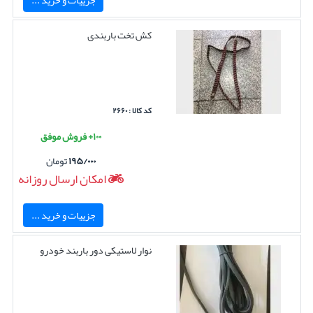
کش تخت باربندی
کد کالا : ۲۶۶۰
۱۰۰+ فروش موفق
۱۹۵/۰۰۰
تومان
امکان ارسال روزانه
جزییات و خرید ...
نوار لاستیکی دور باربند خودرو