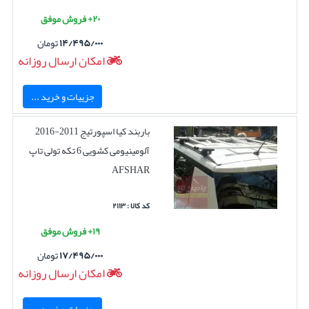
۲۰+ فروش موفق
۱۴/۴۹۵/۰۰۰
تومان
امکان ارسال روزانه
جزییات و خرید ...
باربند کیا اسپورتیج 2011-2016
آلومینیومی کشویی 6 تکه تولی تاپ
AFSHAR
کد کالا : ۲۱۱۳
۱۹+ فروش موفق
۱۷/۴۹۵/۰۰۰
تومان
امکان ارسال روزانه
جزییات و خرید ...