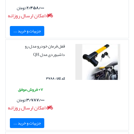
۲/۴۵۸/۰۰۰
تومان
امکان ارسال روزانه
جزییات و خرید ...
قفل فرمان خودرو مدل رو
داشبوردی مدل QH
کد کالا : ۳۷۸۸
۷+ فروش موفق
۳/۷۸۷/۰۰۰
تومان
امکان ارسال روزانه
جزییات و خرید ...