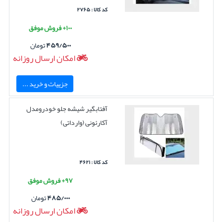
کد کالا : ۲۷۶۵
۱۰۰+ فروش موفق
۴۵۹/۵۰۰
تومان
امکان ارسال روزانه
جزییات و خرید ...
آفتابگیر شیشه جلو خودرومدل
آکارئونی (وارداتی)
کد کالا : ۴۶۲۱
۹۷+ فروش موفق
۴۸۵/۰۰۰
تومان
امکان ارسال روزانه