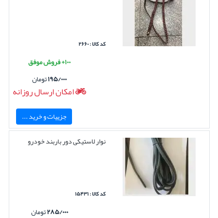
کد کالا : ۲۶۶۰
۱۰۰+ فروش موفق
۱۹۵/۰۰۰
تومان
امکان ارسال روزانه
جزییات و خرید ...
نوار لاستیکی دور باربند خودرو
کد کالا : ۱۵۴۳۱
۲۸۵/۰۰۰
تومان