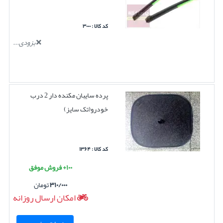
کد کالا : ۳۰۰۰
بزودی...
پرده سایبان مکنده دار 2 درب
خودرو(تک سایز)
کد کالا : ۱۳۶۴
۱۰۰+ فروش موفق
۳۱۰/۰۰۰
تومان
امکان ارسال روزانه