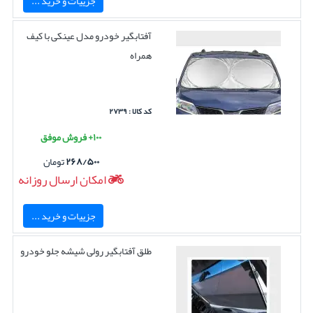
جزییات و خرید ...
آفتابگیر خودرو مدل عینکی با کیف
همراه
کد کالا : ۲۷۳۹
۱۰۰+ فروش موفق
۲۶۸/۵۰۰
تومان
امکان ارسال روزانه
جزییات و خرید ...
طلق آفتابگیر رولی شیشه جلو خودرو