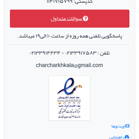
کدپستی: ۱۱۴۱۷۱۵۷۹۹
سوالات متداول
پاسخگویی تلفنی همه روزه از ساعت ۱۰ الی۱۹ میباشد.
تلفن : ۰۲۱۳۳۹۱۷۵۸۳ - ۰۲۱۳۳۹۱۴۴۳۴
charcharkhkala@gmail.com
ویدئوها
راهنمایی