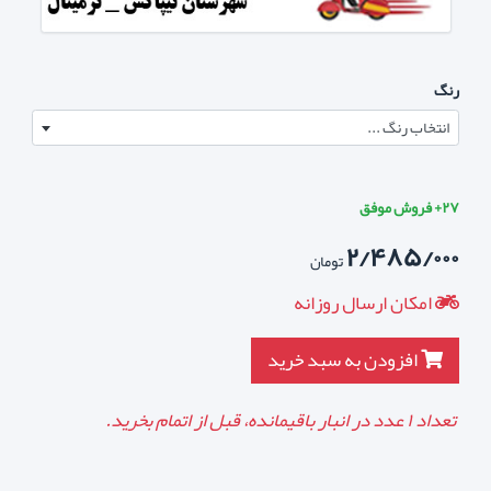
رنگ
انتخاب رنگ ...
۲۷+ فروش موفق
۲/۴۸۵/۰۰۰
تومان
امکان ارسال روزانه
افزودن به سبد خرید
تعداد
۱
عدد در انبار باقیمانده، قبل از اتمام بخرید.