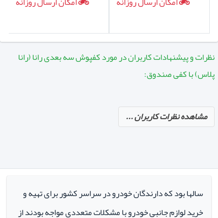
امکان ارسال روزانه
امکان ارسال روزانه
نظرات و پیشنهادات کاربران در مورد کفپوش سه بعدی رانا (رانا
پلاس) با کفی صندوق:
مشاهده نظرات کاربران ...
سالها بود که دارندگان خودرو در سراسر کشور برای تهیه و
خرید لوازم جانبی خودرو با مشکلات متعددی مواجه بودند از